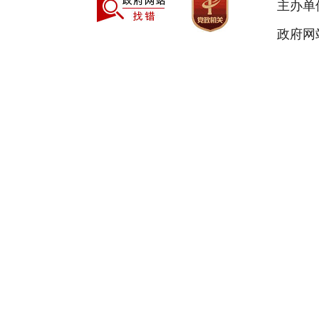
主办单
政府网站