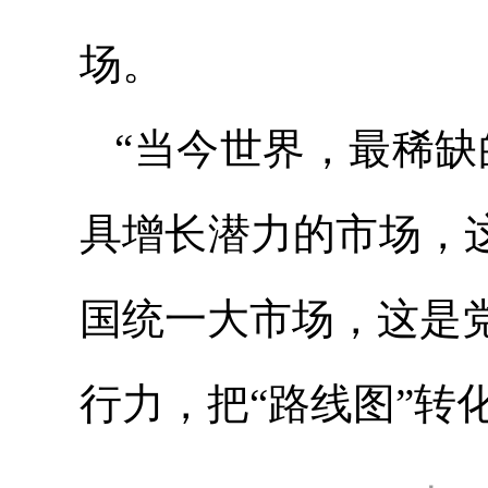
场。
“当今世界，最稀缺
具增长潜力的市场，
国统一大市场，这是
行力，把“路线图”转