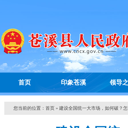
首页
印象苍溪
领导
您当前的位置：
首页
» 建设全国统一大市场，如何破？怎...