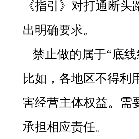
《指引》对打通断头
出明确要求。
禁止做的属于“底线
比如，各地区不得利
害经营主体权益。需
承担相应责任。