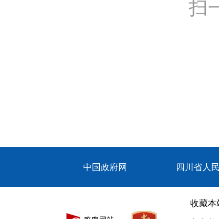
扫
中国政府网
四川省人
收藏本