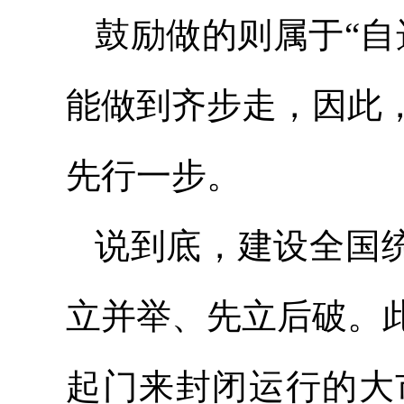
鼓励做的则属于“自
能做到齐步走，因此
先行一步。
说到底，建设全国统
立并举、先立后破。
起门来封闭运行的大