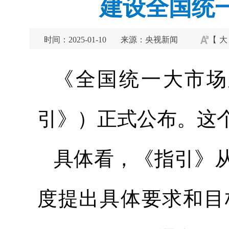
建设全国统
时间：2025-01-10
来源：央视新闻
【
大
《全国统一大市场
引》）正式公布。这
具体看，《指引》
度提出具体要求和目