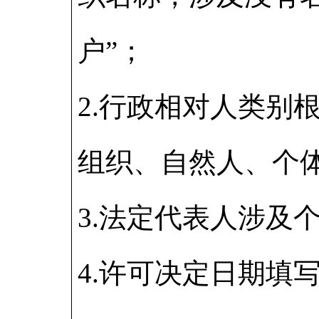
户”；
2.行政相对人类别
组织、自然人、个
3.法定代表人涉及
4.许可决定日期填