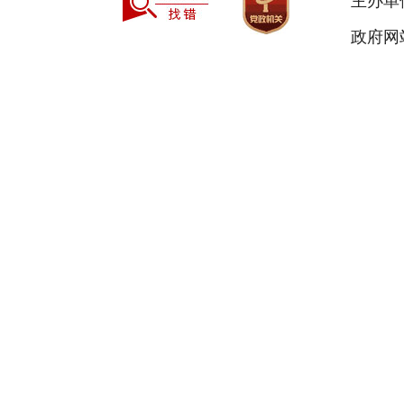
主办单
政府网站