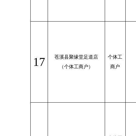
苍溪县聚缘堂足道店
个体工
17
（个体工商户）
商户