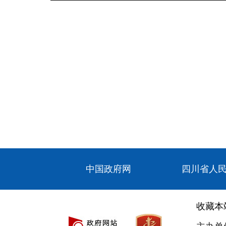
中国政府网
四川省人
收藏本