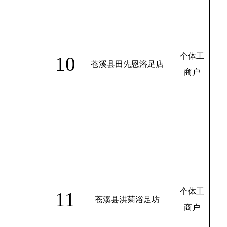
个体工
10
苍溪县田先恩浴足店
商户
个体工
11
苍溪县洪菊浴足坊
商户