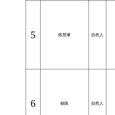
5
陈慧琳
自然人
6
杨陈
自然人