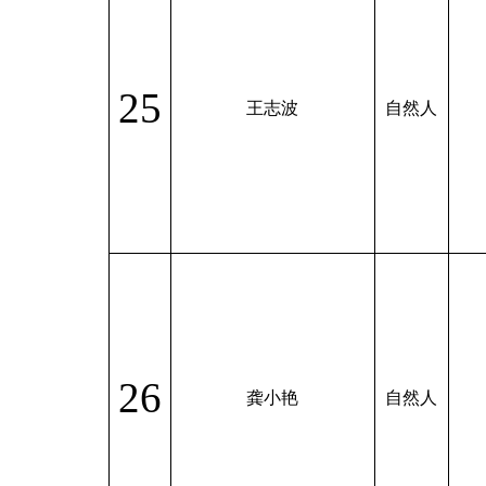
25
王志波
自然人
26
龚小艳
自然人