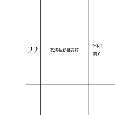
个体工
22
苍溪县影都宾馆
商户