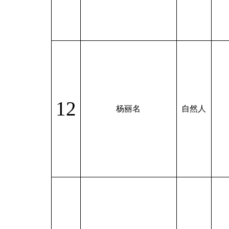
12
杨丽名
自然人