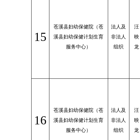
苍溪县妇幼保健院（苍
法人及
汪
15
溪县妇幼保健计划生育
非法人
映
服务中心）
组织
龙
苍溪县妇幼保健院（苍
法人及
汪
16
溪县妇幼保健计划生育
非法人
映
服务中心）
组织
龙