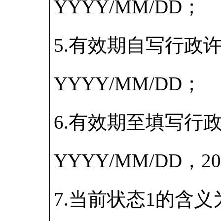
YYYY/MM/DD；
5.有效期自写行政
YYYY/MM/DD；
6.有效期至填写行
YYYY/MM/DD，2
7.当前状态1的含