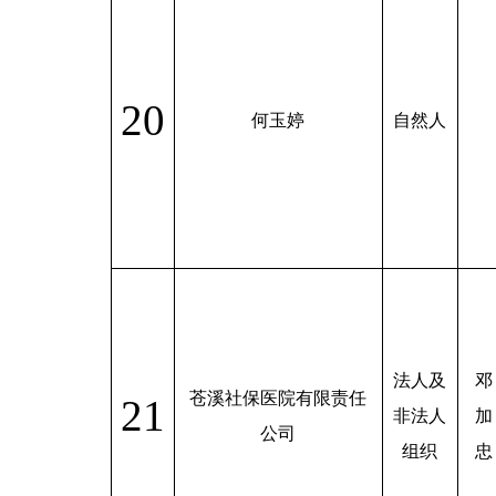
20
何玉婷
自然人
法人及
邓
苍溪社保医院有限责任
21
非法人
加
公司
组织
忠