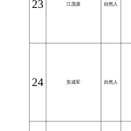
23
江茂源
自然人
24
安成军
自然人