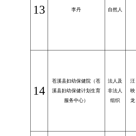
13
李丹
自然人
苍溪县妇幼保健院（苍
法人及
汪
14
溪县妇幼保健计划生育
非法人
映
服务中心）
组织
龙