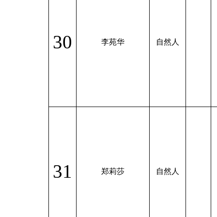
30
李苑华
自然人
31
郑莉莎
自然人