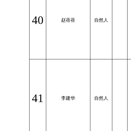
40
赵蓓蓓
自然人
41
李建华
自然人