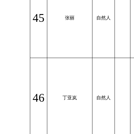
45
张丽
自然人
46
丁亚岚
自然人