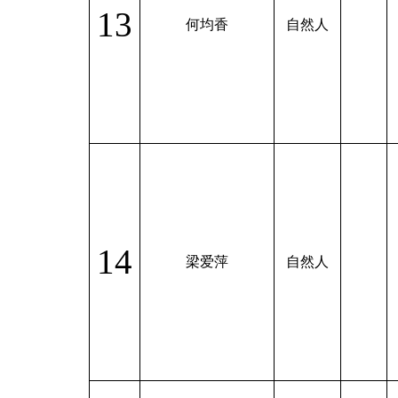
13
何均香
自然人
14
梁爱萍
自然人