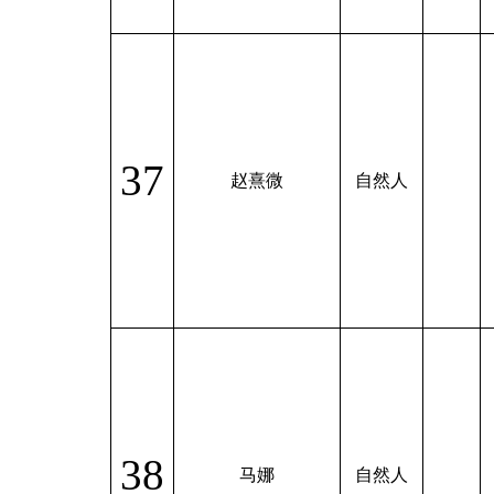
37
赵熹微
自然人
38
马娜
自然人