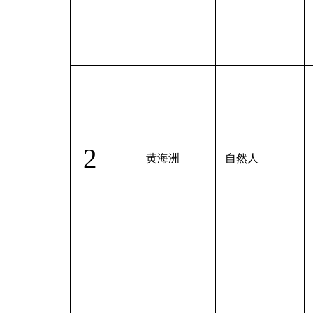
2
黄海洲
自然人