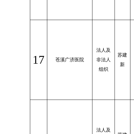
法人及
苏建
17
苍溪广济医院
非法人
新
组织
法人及