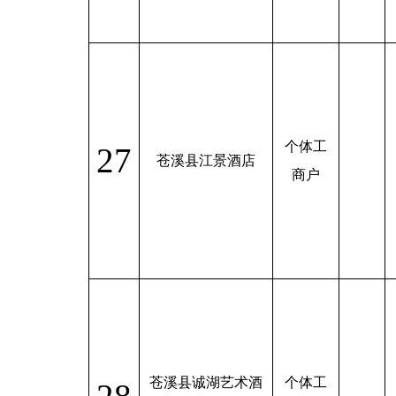
个体工
27
苍溪县江景酒店
商户
苍溪县诚湖艺术酒
个体工