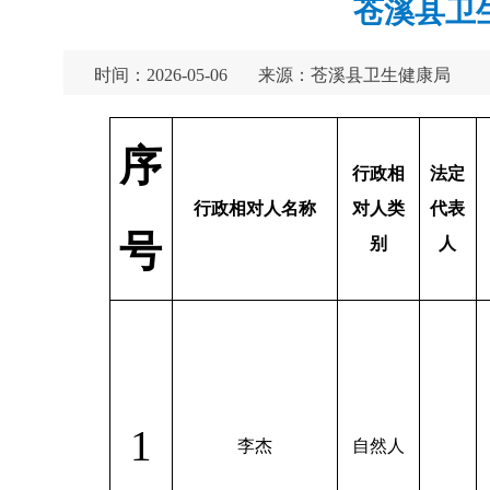
苍溪县卫生
时间：2026-05-06
来源：苍溪县卫生健康局
序
行政相
法定
行政相对人名称
对人类
代表
号
别
人
1
李杰
自然人