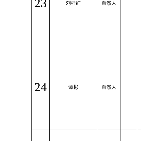
23
刘桂红
自然人
24
谭彬
自然人