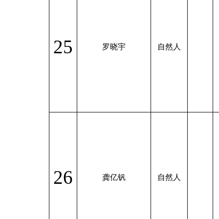
25
罗晓宇
自然人
26
龚亿钒
自然人