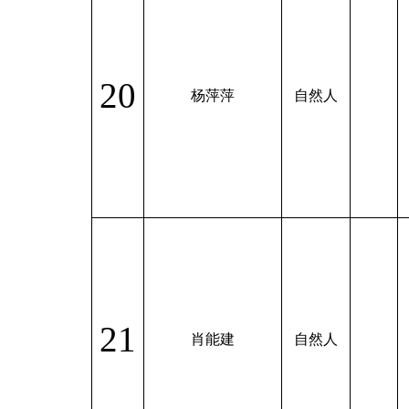
20
杨萍萍
自然人
21
肖能建
自然人