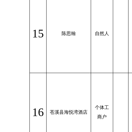
15
陈思翰
自然人
个体工
16
苍溪县海悦湾酒店
商户