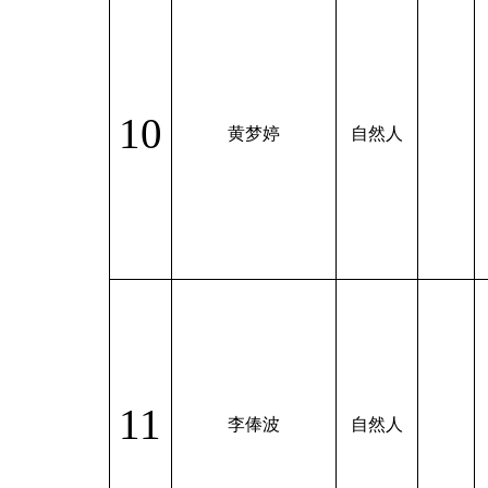
10
黄梦婷
自然人
11
李俸波
自然人