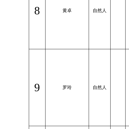
8
黄卓
自然人
9
罗玲
自然人