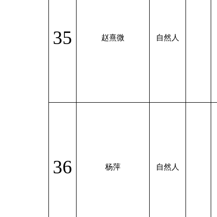
35
赵熹微
自然人
36
杨萍
自然人