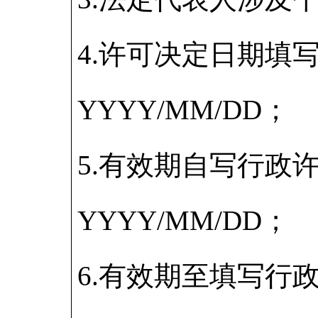
4.许可决定日期填
YYYY/MM/DD；
5.有效期自写行政
YYYY/MM/DD；
6.有效期至填写行