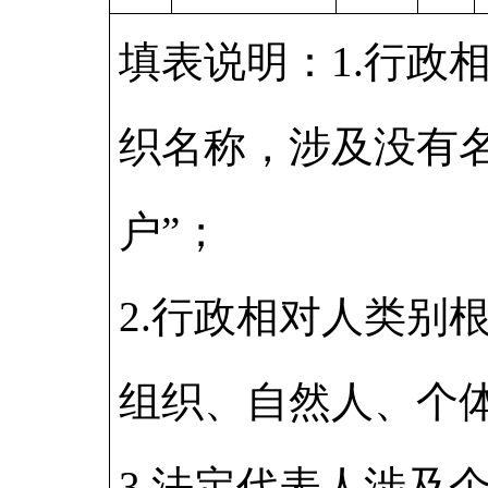
填表说明：1.行政
织名称，涉及没有
户”；
2.行政相对人类别
组织、自然人、个
3.法定代表人涉及