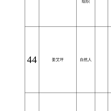
组织
44
姜艾坪
自然人