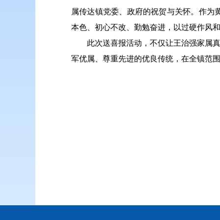
属传达镇党委、政府的祝贺与关怀。作为
本色、初心不改、勤勉奋进，以过硬作风
此次送喜报活动，不仅让王治强家属真
军优属、尊重先进的优良传统，在全镇范