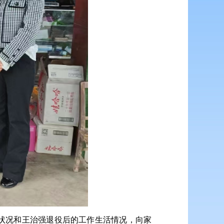
状况和王治强退役后的工作生活情况，向家