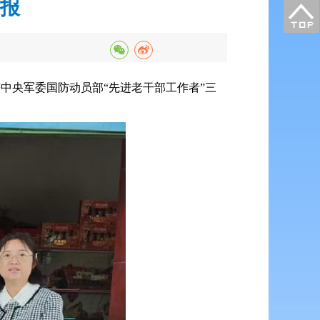
报
中央军委国防动员部“先进老干部工作者”三