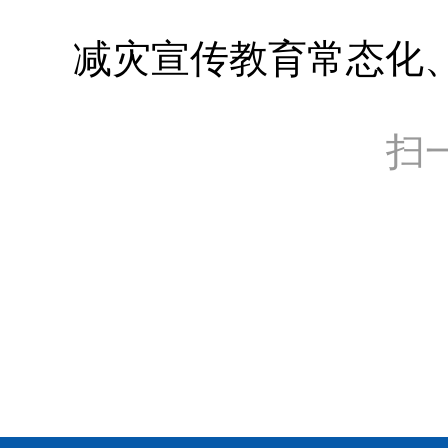
减灾宣传教育常态化
扫