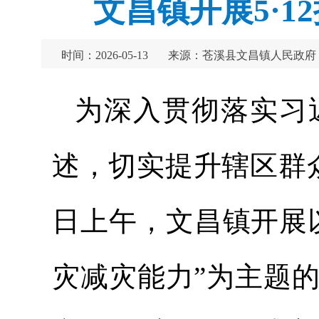
文昌镇开展5·
时间：2026-05-13
来源：苍溪县文昌镇人民政府
为深入贯彻落实习
述，切实提升辖区群
日上午，文昌镇开展
灾减灾能力”为主题