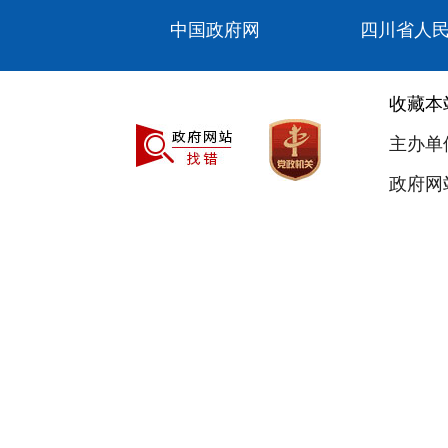
中国政府网
四川省人
收藏本
主办单
政府网站