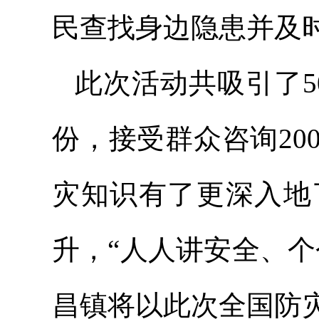
民查找身边隐患并及
此次活动共吸引了5
份，接受群众咨询2
灾知识有了更深入地
升，“人人讲安全、
昌镇将以此次全国防