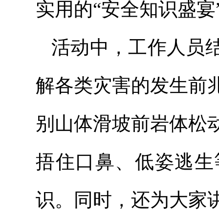
实用的“安全知识盛宴
活动中，工作人员
解各类灾害的发生前
别山体滑坡前岩体松
捂住口鼻、低姿逃生
识。同时，还为大家