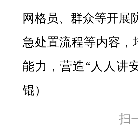
网格员、群众等开展
急处置流程等内容，
能力，营造“人人讲
锟）
扫