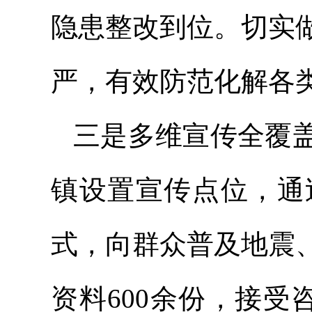
隐患整改到位。切实
严，有效防范化解各
三是多维宣传全覆
镇设置宣传点位，通
式，向群众普及地震
资料600余份，接受