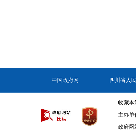
中国政府网
四川省人
收藏本
主办单
政府网站