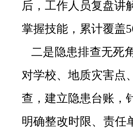
后，工作人员复盘讲
掌握技能，累计覆盖5
二是隐患排查无死
对学校、地质灾害点
查，建立隐患台账，
明确整改时限、责任