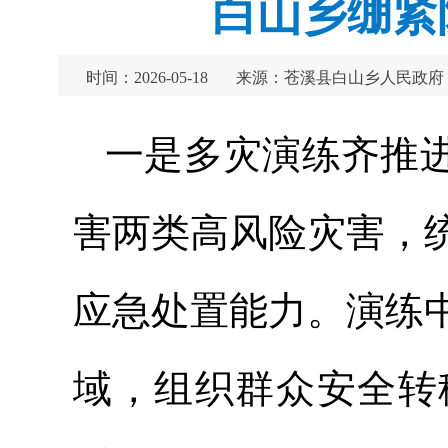
白山乡绷紧
时间：2026-05-18
来源：苍溪县白山乡人民政府
一是多灾演练齐推
害两类高风险灾害，
应急处置能力。演练
域，组织群众安全转