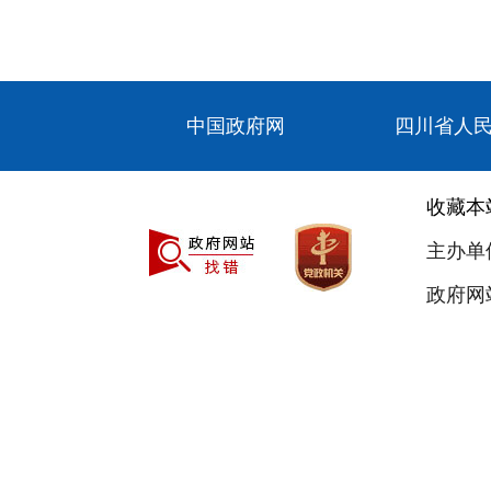
中国政府网
四川省人
收藏本
主办单
政府网站