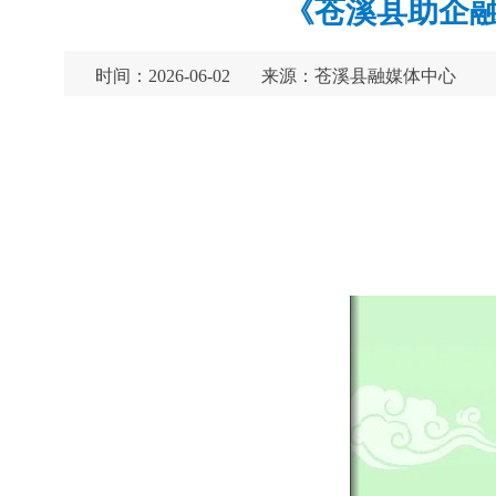
《苍溪县助企
时间：2026-06-02
来源：苍溪县融媒体中心