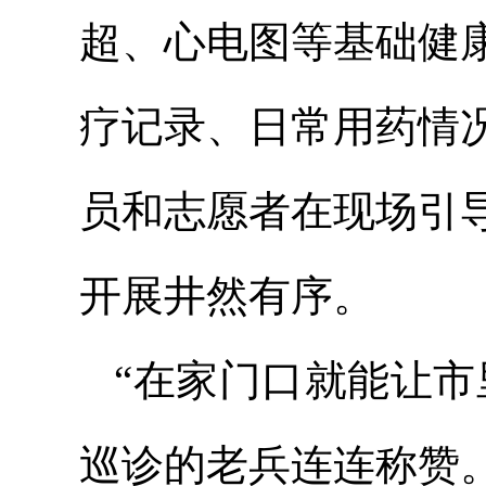
超、心电图等基础健
疗记录、日常用药情
员和志愿者在现场引
开展井然有序。
“在家门口就能让市
巡诊的老兵连连称赞