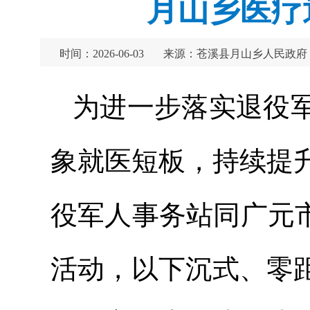
月山乡医疗
时间：2026-06-03
来源：苍溪县月山乡人民政府
为进一步落实退役
象就医短板，持续提
役军人事务站同广元
活动，以下沉式、零