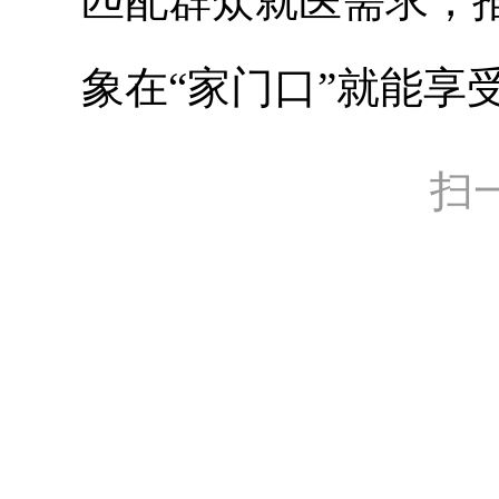
匹配群众就医需求，
象在“家门口”就能享
扫