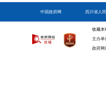
中国政府网
四川省人
收藏本
主办单
政府网站