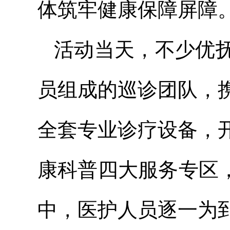
体筑牢健康保障屏障
活动当天，不少优
员组成的巡诊团队，
全套专业诊疗设备，
康科普四大服务专区
中，医护人员逐一为