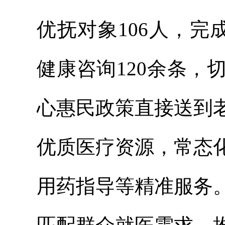
优抚对象106人，完
健康咨询120余条
心惠民政策直接送到
优质医疗资源，常态
用药指导等精准服务