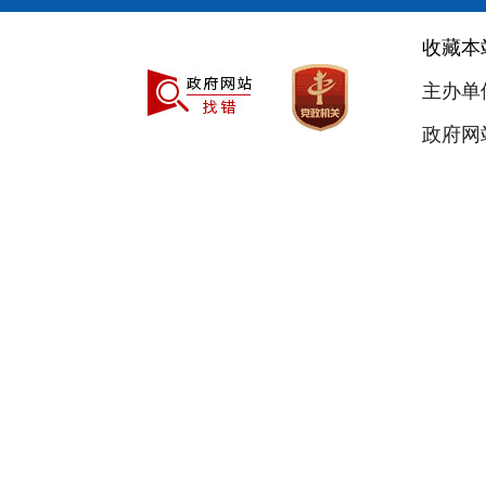
收藏本
主办单
政府网站