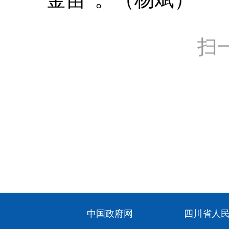
扫
中国政府网
四川省人