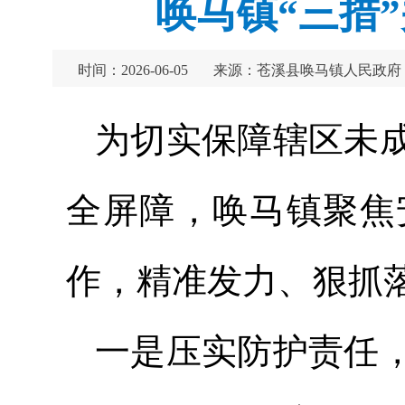
唤马镇“三措
时间：2026-06-05
来源：苍溪县唤马镇人民政府
为切实保障辖区未
全屏障，唤马镇聚焦
作，精准发力、狠抓
一是压实防护责任