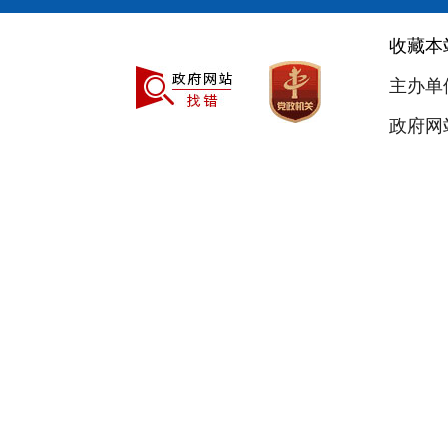
收藏本
主办单
政府网站