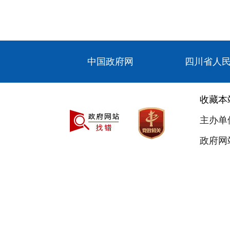
中国政府网
四川省人
收藏本
主办单
政府网站