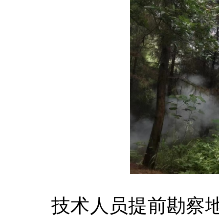
技术人员提前勘察