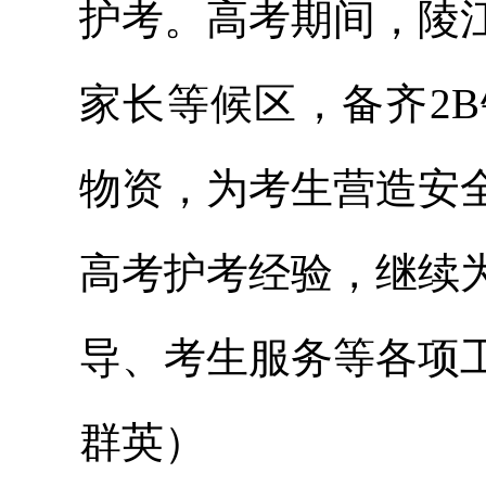
护考。高考期间，陵
家长等候区，备齐2
物资，为考生营造安
高考护考经验，继续
导、考生服务等各项
群英）