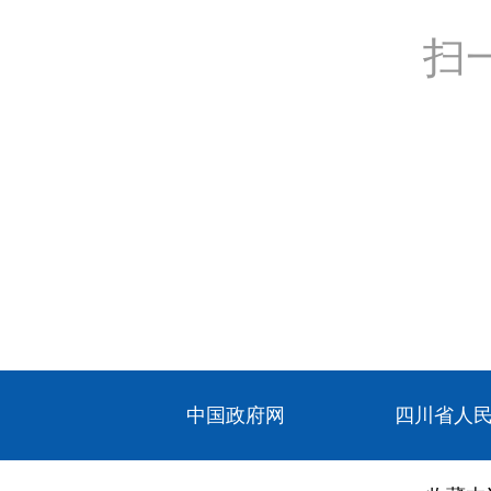
扫
中国政府网
四川省人