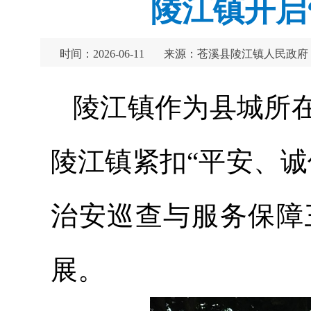
陵江镇开启
时间：2026-06-11
来源：苍溪县陵江镇人民政府
陵江镇作为县城所
陵江镇紧扣“平安、
治安巡查与服务保障
展。