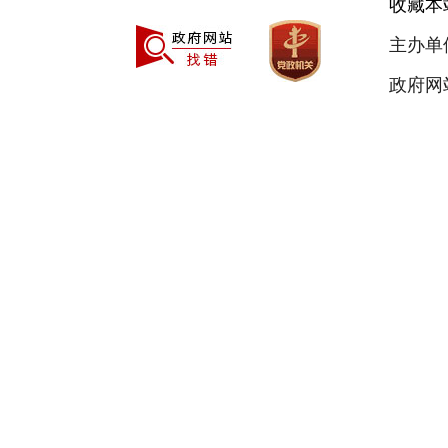
收藏本
主办单
政府网站