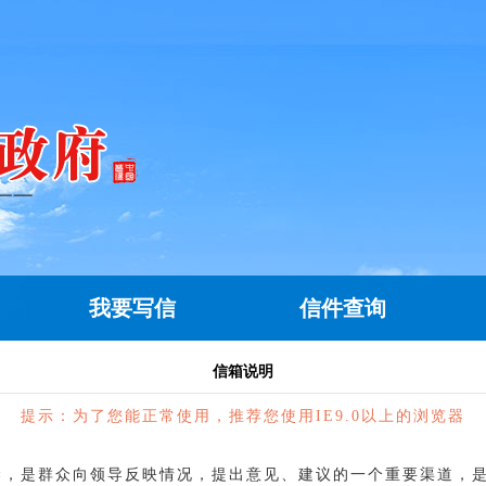
我要写信
信件查询
信箱说明
提示：为了您能正常使用，推荐您使用IE9.0以上的浏览器
，是群众向领导反映情况，提出意见、建议的一个重要渠道，是