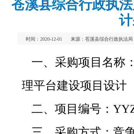
苍溪县综合行政执法
计
时间：2020-12-01
来源：苍溪县综合行政执法局
一、采购项目名称
理平台建设项目设计
二、项目编号：YYZTB
三、采购方式：竞