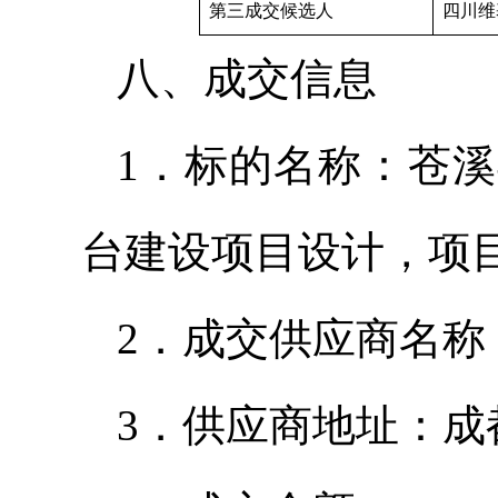
第三成交候选人
四川维
八、成交信息
1．标的名称：苍
台建设项目设计，项
2．成交供应商名
3．供应商地址：成都