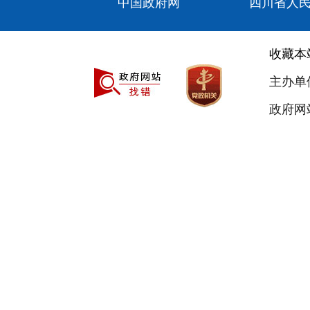
中国政府网
四川省人
收藏本
主办单
政府网站