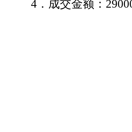
4．成交金额：29000