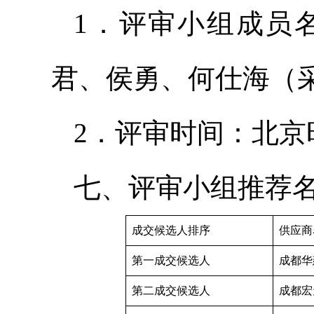
1．评审小组成员
君、侯勇、何仕海（
2．评审时间：北京时间
七、评审小组推荐
成交候选人排序
供应商
第一成交候选人
成都华
第二成交候选人
成都宏