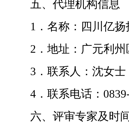
五、代理机构信息
1．名称：四川亿扬
2．地址：广元利州
3．联系人：沈女士
4．联系电话：0839-3
六、评审专家及时