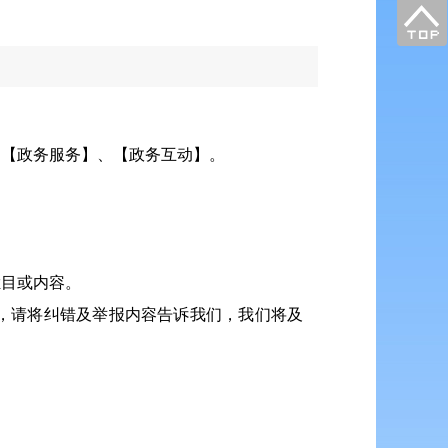
、【政务服务】、【政务互动】。
。
栏目或内容。
，请将纠错及举报内容告诉我们，我们将及