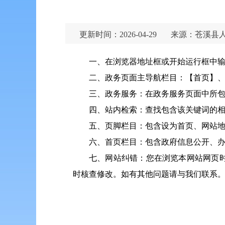
更新时间：2026-04-29
来源：苍溪县
一、在浏览器地址框或开始运行框中输入网站域名h
二、
政务页面主导航栏目：【首页】
三、政务服务：在政务服务页面中所
四、站内检索：查找包含该关键词的相
五、页脚栏目：包含设为首页、网站地
六、首页栏目：包含政府信息公开、
七、网站纠错：您在浏览本网站网页
时核查修改。如有其他问题请与我们联系。感谢