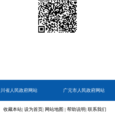
四川省人民政府网站
广元市人民政府网站
收藏本站
|
设为首页
|
网站地图
|
帮助说明
|
联系我们