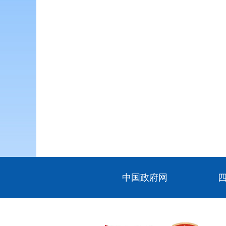
中国政府网