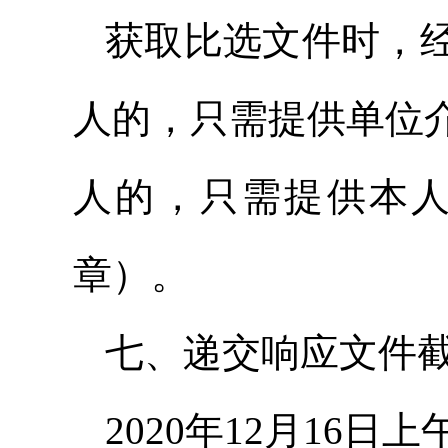
获取比选文件时，
人的，只需提供单位
人的，只需提供本
章）。
七、递交响应文件
2020年12月16日