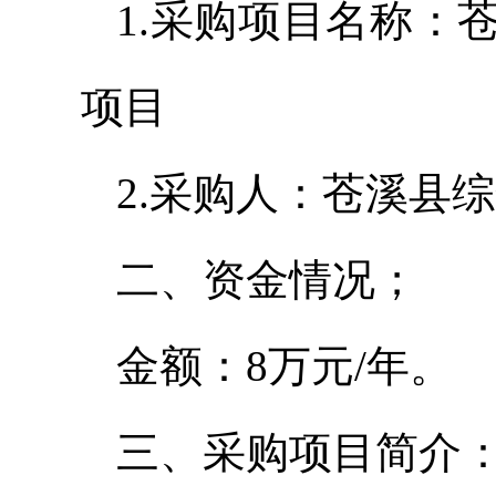
1.采购项目名称：
项目
2.采购人：苍溪县
二、资金情况；
金额：8万元/年。
三、采购项目简介