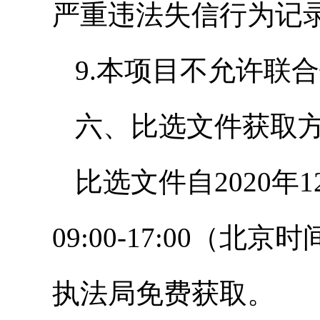
严重违法失信行为记
9.本项目不允许联
六、比选文件获取
比选文件自2020年1
09:00-17:00
执法局免费获取。