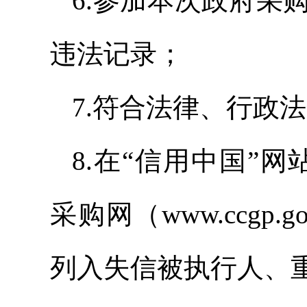
6.参加本次政府采
违法记录；
7.符合法律、行政
8.在“信用中国”网站（w
采购网（www.ccgp
列入失信被执行人、