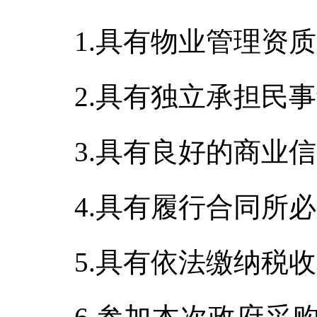
1.具有物业管理资
2.具有独立承担民
3.具有良好的商业
4.具有履行合同所
5.具有依法缴纳税