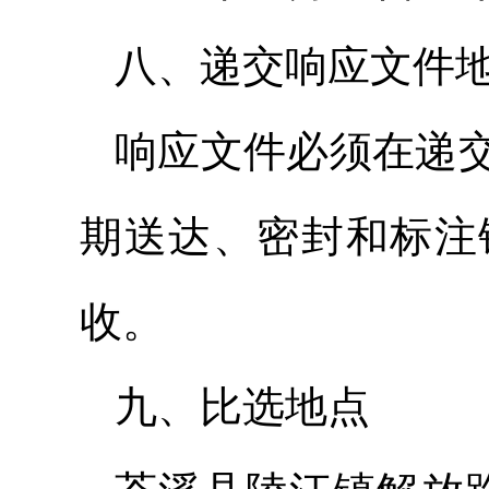
八、递交响应文件
响应文件必须在递
期送达、密封和标注
收。
九、比选地点