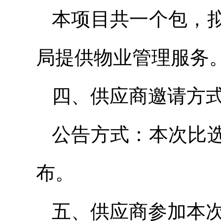
本项目共一个包，
局提供物业管理服务
四、供应商邀请方
公告方式：本次比
布。
五、供应商参加本