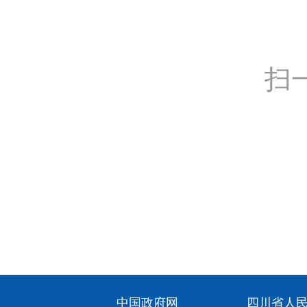
扫
中国政府网
四川省人