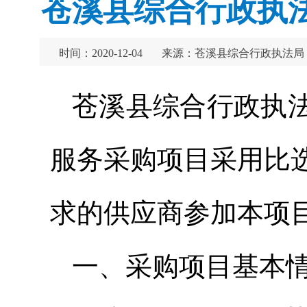
苍溪县综合行政执
时间：2020-12-04
来源：苍溪县综合行政执法局
苍溪县综合行政执
服务采购项目采用比
求的供应商参加本项
一、采购项目基本