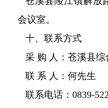
苍溪县陵江镇解放路
会议室。
十、联系方式
采 购 人：苍溪县
联 系 人：何先生
联系电话：0839-522