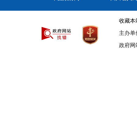
收藏本
主办单
政府网站