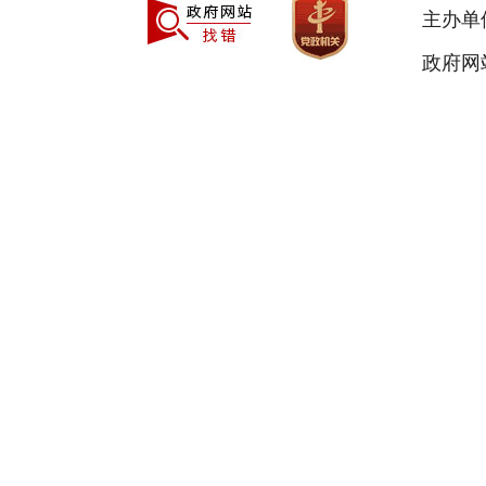
主办单
政府网站