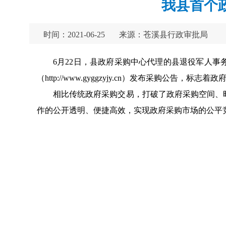
我县首个
时间：2021-06-25
来源：苍溪县行政审批局
6月22日，县政府采购中心代理的县退役军人事
（http://www.gyggzyjy.cn）发布采购公告，
相比传统政府采购交易，打破了政府采购空间、时
作的公开透明、便捷高效，实现政府采购市场的公平