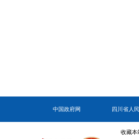
中国政府网
四川省人
收藏本