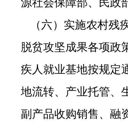
源社会保障部、民政
（六）实施农村残
脱贫攻坚成果各项政
疾人就业基地按规定
地流转、产业托管、
副产品收购销售、融