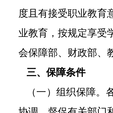
度且有接受职业教育
业教育，按规定享受
会保障部、财政部、
三、保障条件
（一）组织保障。
协调，督促有关部门