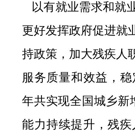
以有就业需求和就
更好发挥政府促进就
持政策，加大残疾人
服务质量和效益，稳定
年共实现全国城乡新
能力持续提升，残疾