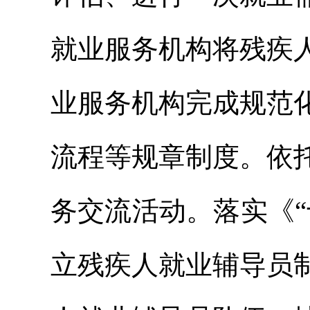
就业服务机构将残疾
业服务机构完成规范
流程等规章制度。依
务交流活动。落实《
立残疾人就业辅导员