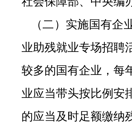
社会保障部、中央编
（二）实施国有企
业助残就业专场招聘
较多的国有企业，每
业应当带头按比例安
的应当及时足额缴纳