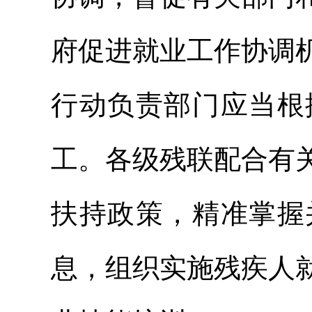
府促进就业工作协调
行动负责部门应当根
工。各级残联配合有
扶持政策，精准掌握
息，组织实施残疾人