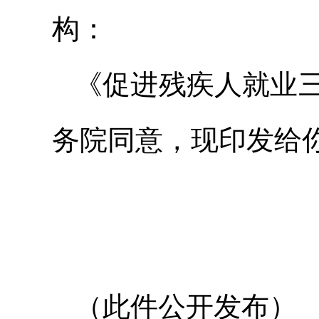
构：
《促进残疾人就业三年
务院同意，现印发给
（此件公开发布）