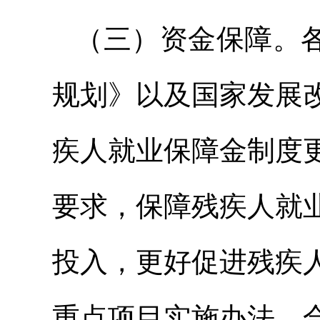
（三）资金保障。各
规划》以及国家发展
疾人就业保障金制度
要求，保障残疾人就
投入，更好促进残疾
重点项目实施办法，