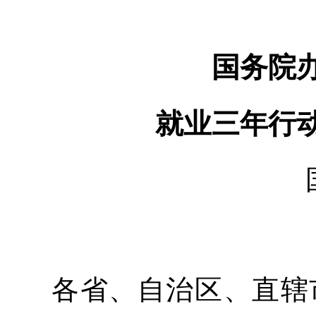
国务院
就业三年行动
各省、自治区、直辖