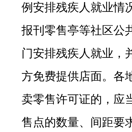
例安排残疾人就业情
报刊零售亭等社区公
门安排残疾人就业，
方免费提供店面。各
卖零售许可证的，应
售点的数量、间距要