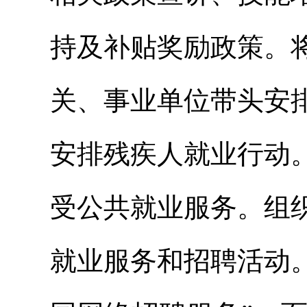
持及补贴奖励政策。
关、事业单位带头安
安排残疾人就业行动
受公共就业服务。组
就业服务和招聘活动。