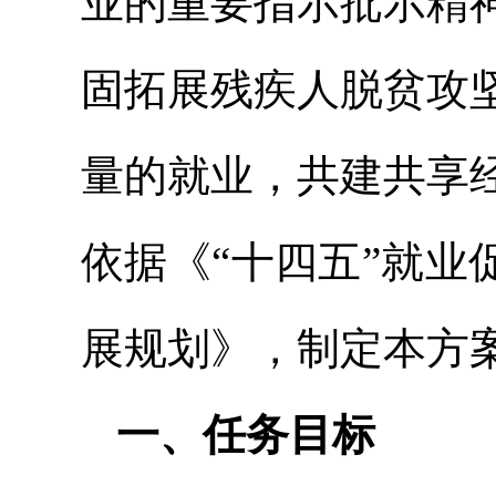
业的重要指示批示精
固拓展残疾人脱贫攻
量的就业，共建共享
依据《“十四五”就业
展规划》，制定本方
一、任务目标