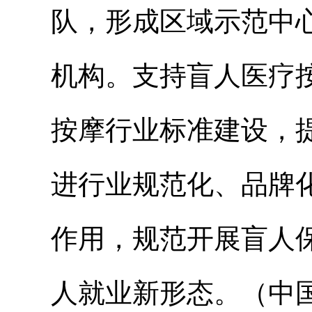
队，形成区域示范中
机构。支持盲人医疗
按摩行业标准建设，
进行业规范化、品牌
作用，规范开展盲人
人就业新形态。（中