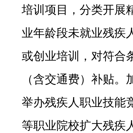
培训项目，分类开展
业年龄段未就业残疾
或创业培训，对符合
（含交通费）补贴。
举办残疾人职业技能
等职业院校扩大残疾