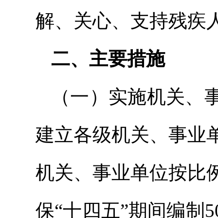
解、关心、支持残疾
二、主要措施
（一）实施机关、
建立各级机关、事业
机关、事业单位按比
保“十四五”期间编制