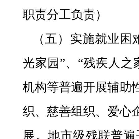
职责分工负责）
（五）实施就业困
光家园”、“残疾人
机构等普遍开展辅助
织、慈善组织、爱心
展。地市级残联普遍