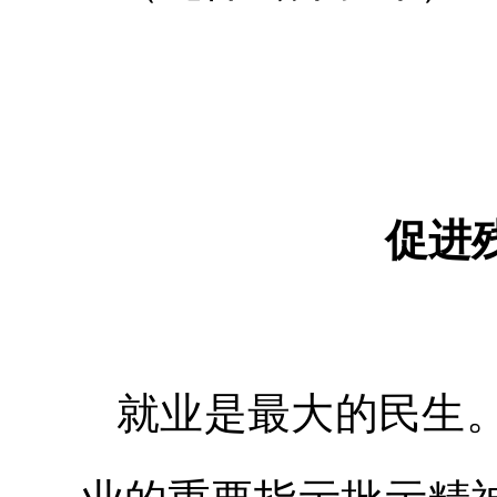
促进
就业是最大的民生