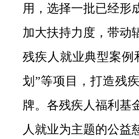
用，选择一批已经形
加大扶持力度，带动
残疾人就业典型案例
划”等项目，打造残
牌。各残疾人福利基
人就业为主题的公益