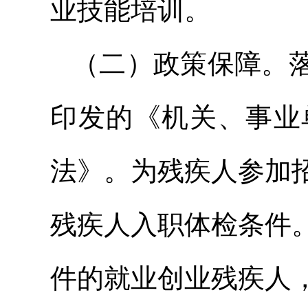
业技能培训。
（二）政策保障。
印发的《机关、事业
法》。为残疾人参加
残疾人入职体检条件
件的就业创业残疾人