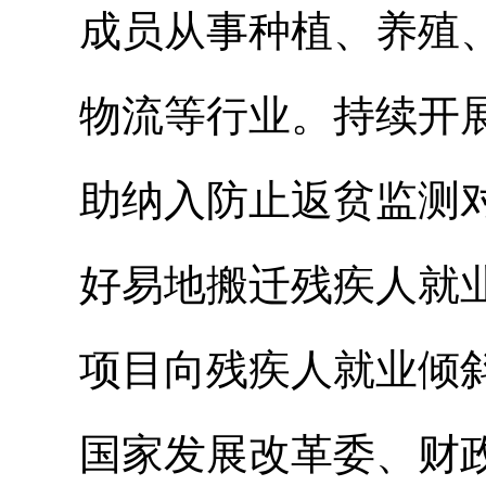
成员从事种植、养殖
物流等行业。持续开
助纳入防止返贫监测
好易地搬迁残疾人就
项目向残疾人就业倾
国家发展改革委、财