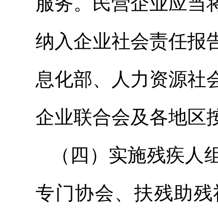
服务。民营企业应当
纳入企业社会责任报
息化部、人力资源社
企业联合会及各地区
（四）实施残疾人
专门协会、扶残助残