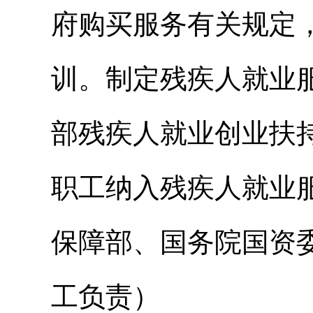
府购买服务有关规定
训。制定残疾人就业
部残疾人就业创业扶
职工纳入残疾人就业
保障部、国务院国资
工负责）