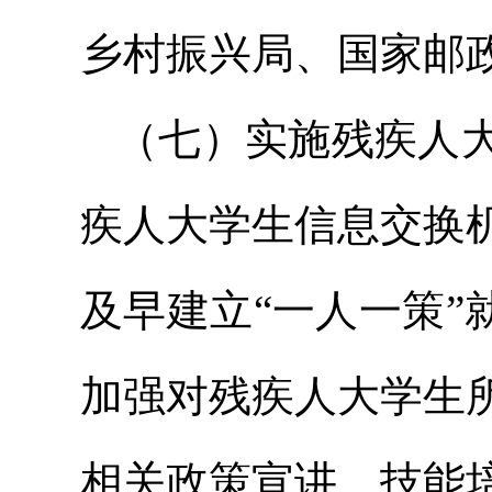
乡村振兴局、国家邮
（七）实施残疾人
疾人大学生信息交换
及早建立“一人一策”
加强对残疾人大学生
相关政策宣讲、技能