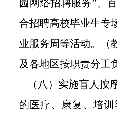
园网络招聘服务”、
合招聘高校毕业生专
业服务周等活动。（
及各地区按职责分工
（八）实施盲人按
的医疗、康复、培训