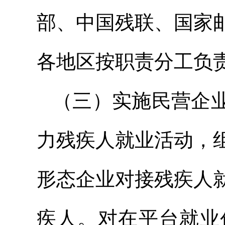
部、中国残联、国家
各地区按职责分工负
（三）实施民营企
力残疾人就业活动，
形态企业对接残疾人
疾人。对在平台就业