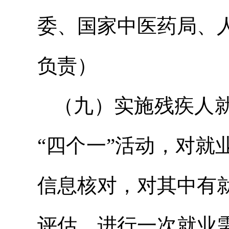
委、国家中医药局、
负责）
（九）实施残疾人
“四个一”活动，对
信息核对，对其中有
评估、进行一次就业