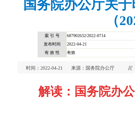
国务院办公厅关于
（2
索 引 号
687902632/2022-0714
发布时间
2022-04-21
有 效 性
有效
时间：2022-04-21
来源：国务院办公厅
解读：国务院办公