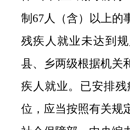
制67人（含）以上
残疾人就业未达到规
县、乡两级根据机关
疾人就业。已安排残
位，应当按照有关规