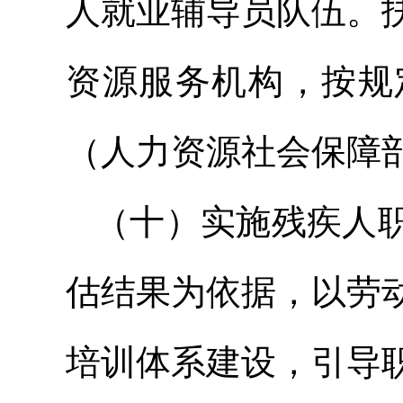
人就业辅导员队伍。
资源服务机构，按规
（人力资源社会保障
（十）实施残疾人
估结果为依据，以劳
培训体系建设，引导