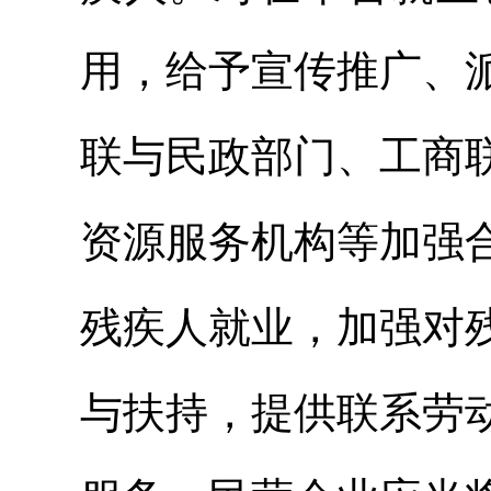
用，给予宣传推广、
联与民政部门、工商
资源服务机构等加强
残疾人就业，加强对
与扶持，提供联系劳