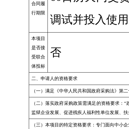
合同履
行期限
调试并投入使用
本项目
是否接
否
受联合
体投标
二、申请人的资格要求
（一）满足《中华人民共和国政府采购法》第二
（二）落实政府采购政策需满足的资格要求：“
监狱企业发展、促进残疾人福利性单位发展、扶
（三）本项目的特定资格要求：专门面向中小企