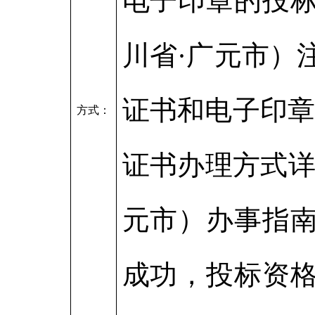
电子印章的投
川省·广元市）
证书和电子印章
方式：
证书办理方式详
元市）办事指
成功，投标资