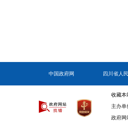
中国政府网
四川省人
收藏本
主办单
政府网站