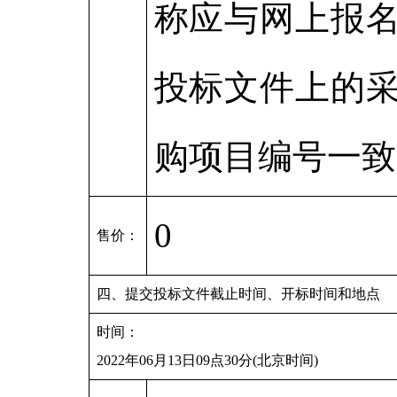
称应与网上报
投标文件上的
购项目编号一致
0
售价：
四、提交投标文件截止时间、开标时间和地点
时间：
2022年06月13日09点30分(北京时间)