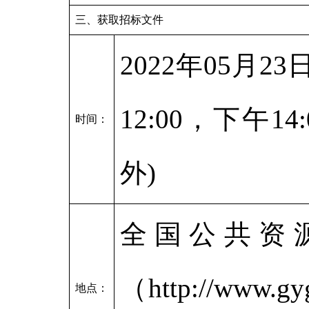
三、获取招标文件
2022年05月2
12:00，下午1
时间：
外)
全国公共资
（http://ww
地点：