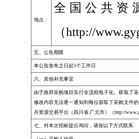
全国公共资
地点：
（http://www.gy
五、公告期限
本公告发布之日起5个工作日
六、其他补充事宜
由于政府采购项目实行全流程电子化。获取了采
修改内容无法逐一通知到每位获取了采购文件的供应商。
共资源交易平台（四川省.广元市）（http://www.
七、对本次招标提出询问，请按以下方式联系
（一）采购人信息