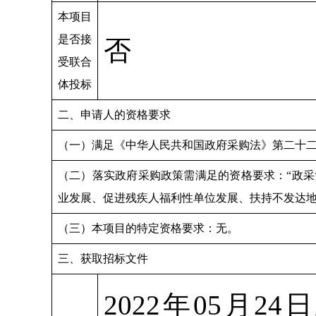
本项目
是否接
否
受联合
体投标
二、申请人的资格要求
（一）满足《中华人民共和国政府采购法》第二十
（二）落实政府采购政策需满足的资格要求：“政
业发展、促进残疾人福利性单位发展、扶持不发达
（三）本项目的特定资格要求：无。
三、获取招标文件
2022年05月24