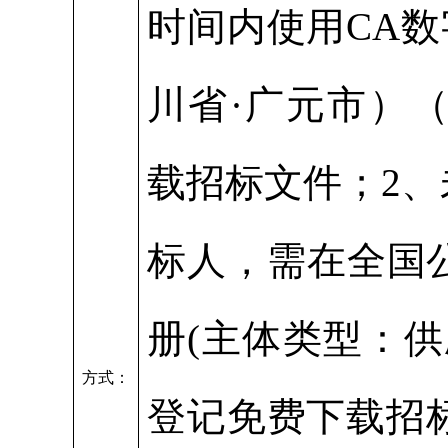
时间内使用CA
川省·广元市）（htt
载招标文件；2、
标人，需在全国
册(主体类型：供
方式：
登记免费下载招