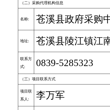
（二）采购代理机构信息
苍溪县政府采购
名称:
苍溪县陵江镇江南
地址:
联系方
0839-5285323
式:
（三）项目联系方式
项目联
李万军
系人: