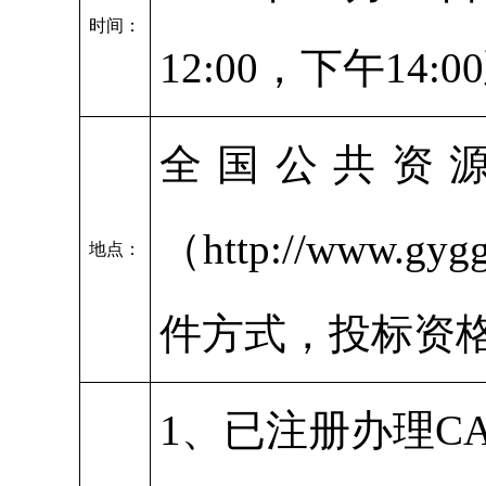
时间：
12:00，下午14
全国公共资
（http://www
地点：
件方式，投标资
1、已注册办理C