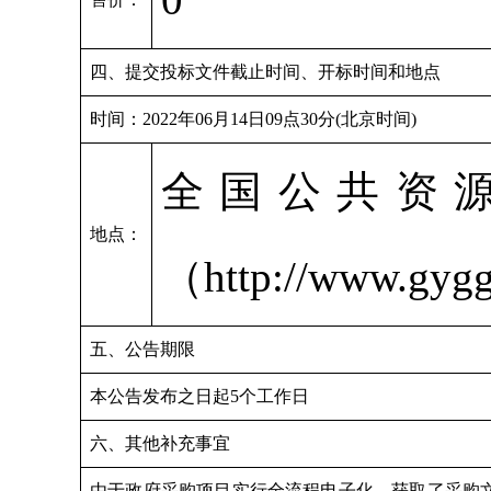
四、提交投标文件截止时间、开标时间和地点
时间：2022年06月14日09点30分(北京时间)
全国公共资
地点：
（http://www.gyg
五、公告期限
本公告发布之日起5个工作日
六、其他补充事宜
由于政府采购项目实行全流程电子化。获取了采购