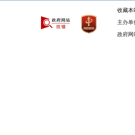
收藏本
主办单
政府网站