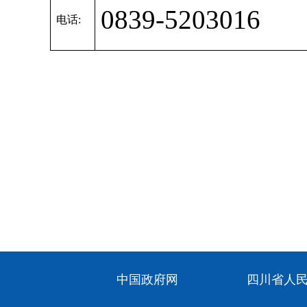
0839-5203016
电话:
中国政府网
四川省人