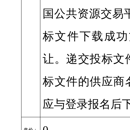
国公共资源交易
标文件下载成功
让。递交投标文
标文件的供应商
应与登录报名后
0
售价：