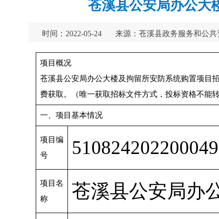
苍溪县公安局办公大
时间：2022-05-24
来源：苍溪县政务服务和公共
项目概况
苍溪县公安局办公大楼及拘留所安防系统购置项目招标项目的
费获取。（唯一获取招标文件方式，投标资格不能转让）
一、项目基本情况
项目编
510824202200049
号
项目名
苍溪县公安局办
称