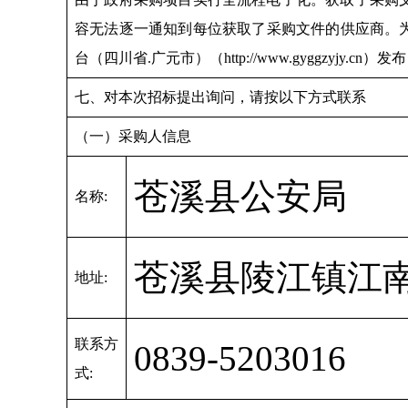
容无法逐一通知到每位获取了采购文件的供应商。为此，澄清
台（四川省.广元市）（http://www.gyggzyjy.
七、对本次招标提出询问，请按以下方式联系
（一）采购人信息
苍溪县公安局
名称:
苍溪县陵江镇江南
地址:
联系方
0839-5203016
式: