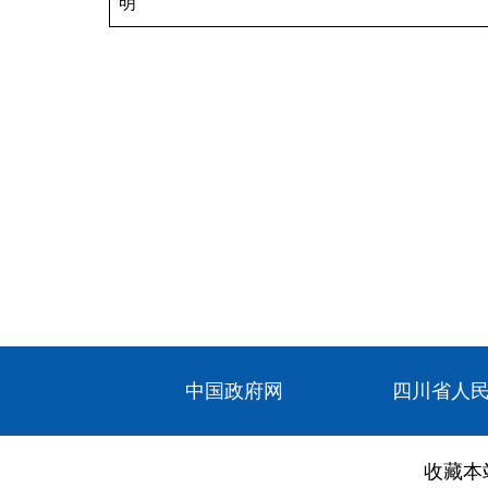
明
中国政府网
四川省人
收藏本