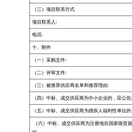
（三）项目联系方式
项目联系人:
电话:
十、附件
（一）采购文件:
（二）评审文件:
（三）被推荐供应商名单和推荐理由:
（四）中标、成交供应商为中小企业的，应公告
（五）中标、成交供应商为残疾人福利性单位的
（六）中标、成交供应商为注册地在国家级贫困