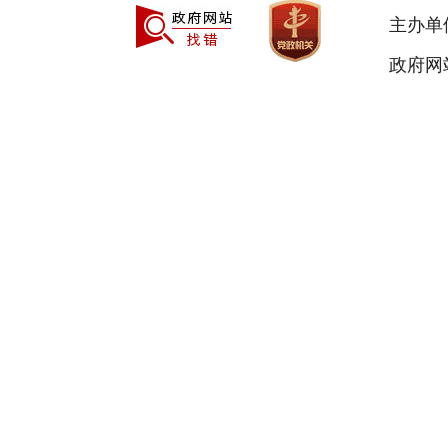
主办单
政府网站