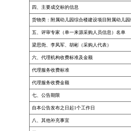
四、主要成交标的信息
货物类：附属幼儿园综合楼建设项目附属幼儿园综合楼
五、评审专家（单一来源采购人员信息）名单
梁思尧、李凤军、胡彬（采购人代表）
六、代理机构收费标准及金额
代理服务收费标准
代理服务收费金额
七、公告期限
自本公告发布之日起1个工作日
八、其他补充事宜