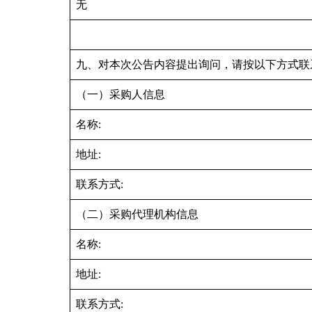
无
九、对本次公告内容提出询问，请按以下方式联
（一）采购人信息
名称:
地址:
联系方式:
（二）采购代理机构信息
名称:
地址:
联系方式: