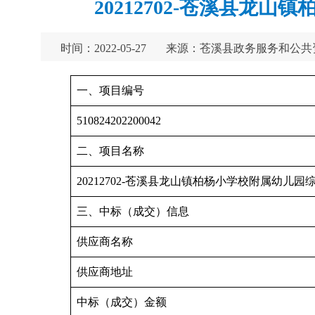
20212702-苍溪县
时间：2022-05-27
来源：苍溪县政务服务和公共
一、项目编号
510824202200042
二、项目名称
20212702-苍溪县龙山镇柏杨小学校附属幼儿
三、中标（成交）信息
供应商名称
供应商地址
中标（成交）金额