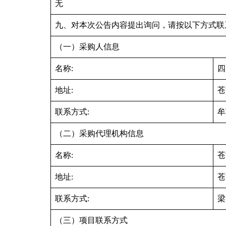
无
九、对本次公告内容提出询问，请按以下方式联
（一）采购人信息
名称:
四
地址:
苍
联系方式:
牟
（二）采购代理机构信息
名称:
苍
地址:
苍
联系方式:
梁
（三）项目联系方式