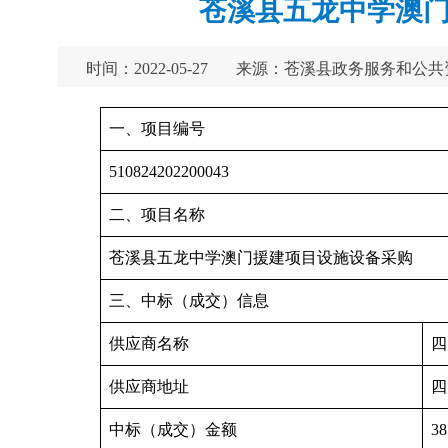
苍溪县五龙中学澳门
时间：2022-05-27
来源：苍溪县政务服务和公共
一、项目编号
510824202200043
二、项目名称
苍溪县五龙中学澳门援建项目设施设备采购
三、中标（成交）信息
供应商名称
四
供应商地址
四
中标（成交）金额
38