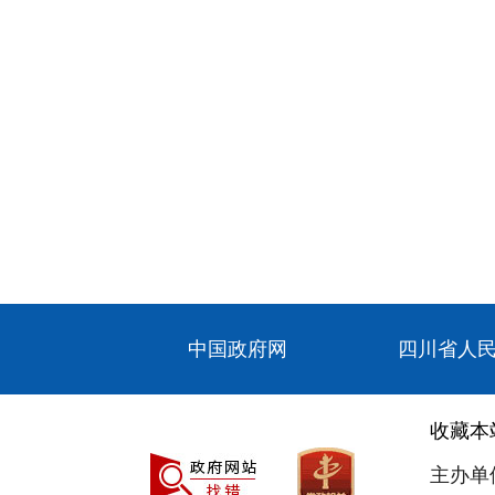
中国政府网
四川省人
收藏本
主办单