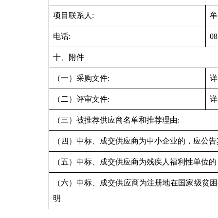
项目联系人:
牟
电话:
08
十、附件
（一）采购文件:
详
（二）评审文件:
详
（三）被推荐供应商名单和推荐理由:
（四）中标、成交供应商为中小企业的，应公告
（五）中标、成交供应商为残疾人福利性单位的
（六）中标、成交供应商为注册地在国家级贫困
明