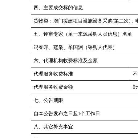
四、主要成交标的信息
货物类：澳门援建项目设施设备采购(第二次)，电脑主机
五、评审专家（单一来源采购人员信息）名单
冯春晖、寇枭、牟国渊（采购人代表）
六、代理机构收费标准及金额
代理服务收费标准
不
代理服务收费金额
0
七、公告期限
自本公告发布之日起1个工作日
八、其它补充事宜