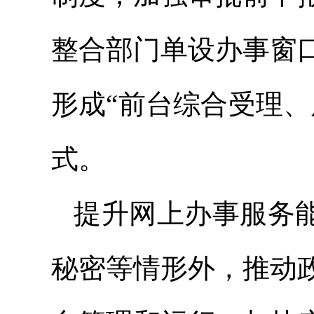
整合部门单设办事窗
形成“前台综合受理
式。
提升网上办事服务能
秘密等情形外，推动