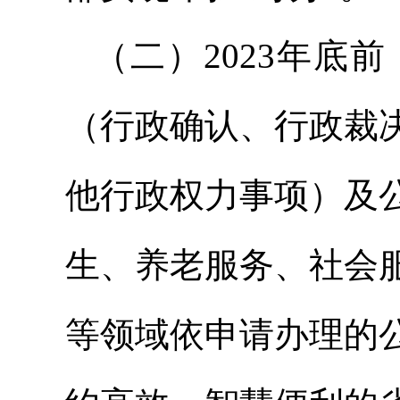
（二）2023年底
（行政确认、行政裁
他行政权力事项）及
生、养老服务、社会
等领域依申请办理的