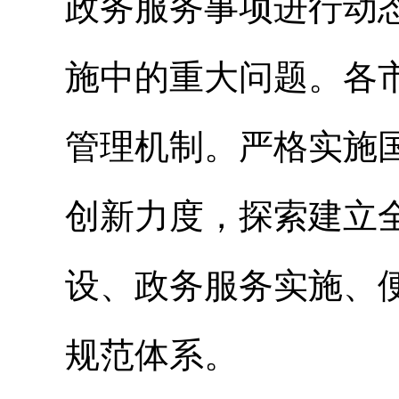
政务服务事项进行动
施中的重大问题。各
管理机制。严格实施
创新力度，探索建立
设、政务服务实施、
规范体系。