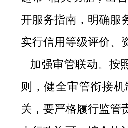
开服务指南，明确服
实行信用等级评价、
加强审管联动。按照
则，健全审管衔接机
关，要严格履行监管