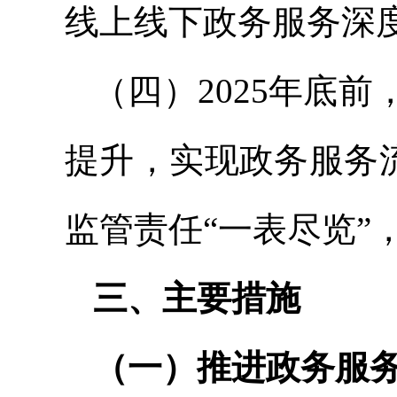
线上线下政务服务深
（四）2025年底
提升，实现政务服务流
监管责任“一表尽览”
三、主要措施
（一）推进政务服