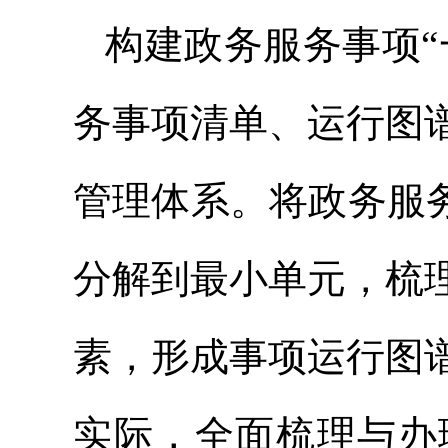
构建政务服务事项“
务事项清单、运行图
管理体系。将政务服
分解到最小单元，梳
素，形成事项运行图
实际，全面梳理与办