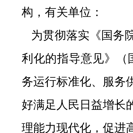
构，有关单位：
为贯彻落实《国务
利化的指导意见》（国
务运行标准化、服务
好满足人民日益增长
理能力现代化，促进