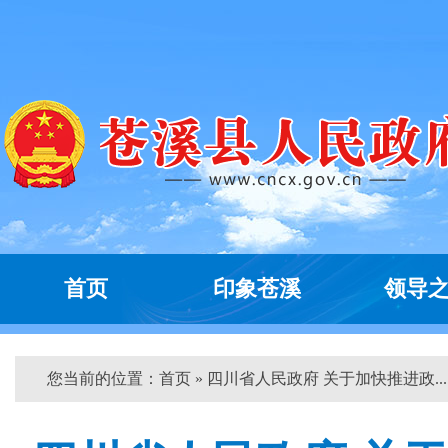
首页
印象苍溪
领导
您当前的位置：
首页
» 四川省人民政府 关于加快推进政... 