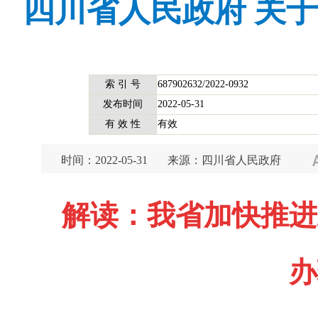
四川省人民政府 关
索 引 号
687902632/2022-0932
发布时间
2022-05-31
有 效 性
有效
时间：2022-05-31
来源：四川省人民政府
解读：我省加快推进
办