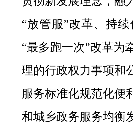
贯彻新发展理念，融
“放管服”改革、持
“最多跑一次”改革
理的行政权力事项和
服务标准化规范化便
和城乡政务服务均衡