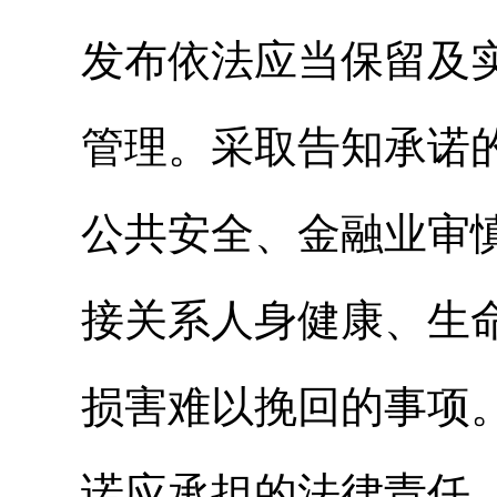
发布依法应当保留及
管理。采取告知承诺
公共安全、金融业审
接关系人身健康、生
损害难以挽回的事项
诺应承担的法律责任