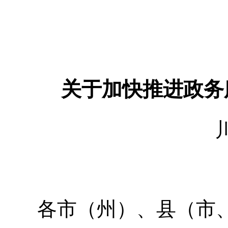
关于加快推进政务
各市（州）、县（市