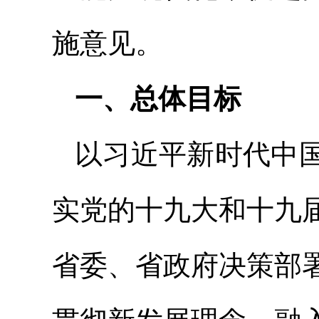
施意见。
一、总体目标
以习近平新时代中
实党的十九大和十九
省委、省政府决策部