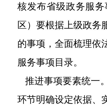
核发布省级政务服务
区）要根据上级政务
的事项，全面梳理依
服务事项目录。
推进事项要素统一
环节明确设定依据、