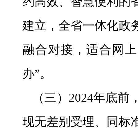
约高效、智慧便利的
建立，全省一体化政
融合对接，适合网上
办”。
（三）2024年底
现无差别受理、同标