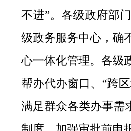
不进”。各级政府部
级政务服务中心，确
心一体化管理。各级
帮办代办窗口、“跨区
满足群众各类办事需求
制度，加强审批前申