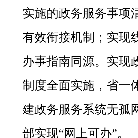
实施的政务服务事项
有效衔接机制；实现
办事指南同源。实现
制度全面实施，省一
建政务服务系统无孤
部实现“网上可办”。