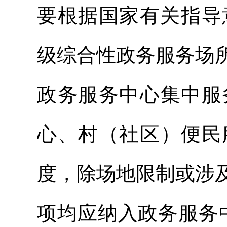
要根据国家有关指导
级综合性政务服务场
政务服务中心集中服
心、村（社区）便民
度，除场地限制或涉
项均应纳入政务服务