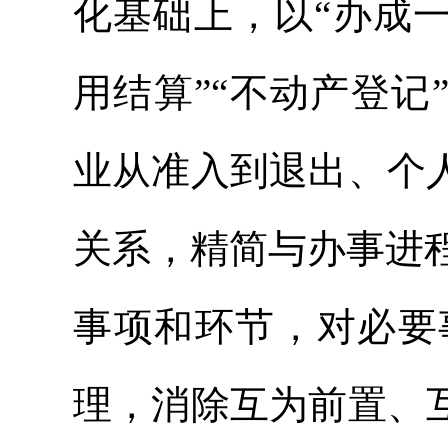
化基础上，以“办成一
用结算”“不动产登记
业从准入到退出、个
关系，精简与办事进
事项和环节，对必要
理，消除互为前置、