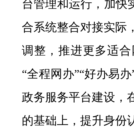
台管理和运行，加快
合系统整合对接实际
调整，推进更多适合
“全程网办”“好办易
政务服务平台建设，
的基础上，提升身份