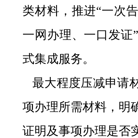
类材料，推进“一次
一网办理、一口发证
式集成服务。
最大程度压减申请
项办理所需材料，明
证明及事项办理是否