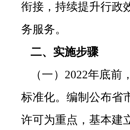
衔接，持续提升行政
务服务。
二、实施步骤
（一）2022年底
标准化。编制公布省
许可为重点，基本建