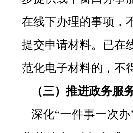
在线下办理的事项，
提交申请材料。已在
范化电子材料的，不
（三）推进政务服
深化“一件事一次办