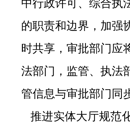
中行政许可、综合执
的职责和边界，加强
时共享，审批部门应
法部门，监管、执法
管信息与审批部门同
推进实体大厅规范