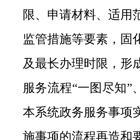
限、申请材料、适用
监管措施等要素，固
及最长办理时限，形
服务流程“一图尽知”
本系统政务服务事项
施事项的流程再造和