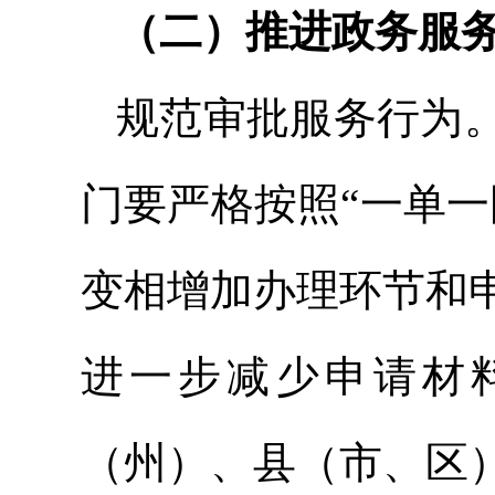
（二）推进政务服
规范审批服务行为
门要严格按照“一单
变相增加办理环节和
进一步减少申请材
（州）、县（市、区