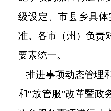
级设定、市县乡具体
准。各市（州）负责
要素统一。
推进事项动态管理
和“放管服”改革暨