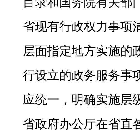
目录和国务院有关部
省现有行政权力事项
层面指定地方实施的
行设立的政务服务事
应统一，明确实施层
省政府办公厅在省直