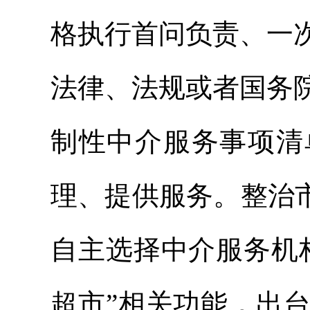
格执行首问负责、一
法律、法规或者国务
制性中介服务事项清
理、提供服务。整治
自主选择中介服务机
超市”相关功能，出