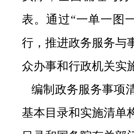
表。通过“一单一图
行，推进政务服务与
众办事和行政机关实
编制政务服务事项
基本目录和实施清单