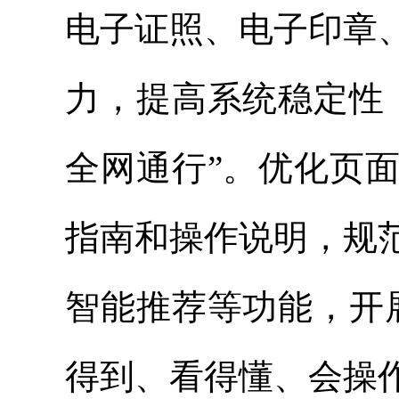
电子证照、电子印章
力，提高系统稳定性
全网通行”。优化页
指南和操作说明，规
智能推荐等功能，开
得到、看得懂、会操