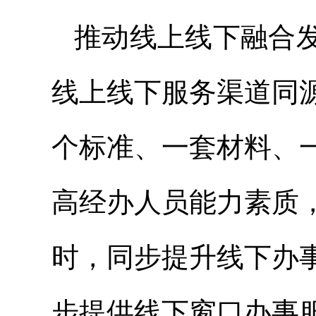
推动线上线下融合
线上线下服务渠道同
个标准、一套材料、
高经办人员能力素质
时，同步提升线下办
步提供线下窗口办事