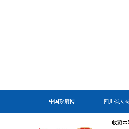
中国政府网
四川省人
收藏本