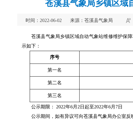
苍溪县气象局乡镇区域
时间：2022-06-02
来源：苍溪县气象局
苍溪县气象局乡镇区域自动气象站维修维护保障项
示如下：
序号
第一名
第二名
第三名
公示期限： 2022年6月2日起至2022年6月7日
公示期间，如有异议可向苍溪县气象局办公室反映，联系