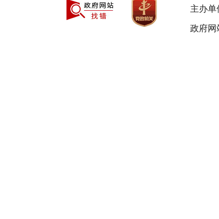
主办单
政府网站