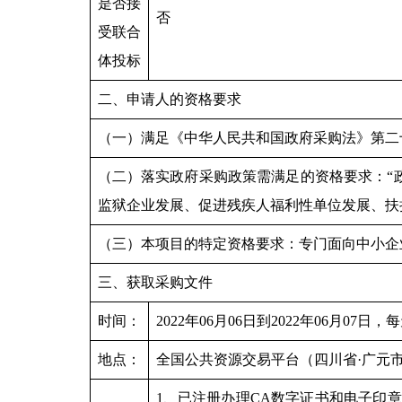
是否接
否
受联合
体投标
二、申请人的资格要求
（一）满足《中华人民共和国政府采购法》第二
（二）落实政府采购政策需满足的资格要求：“
监狱企业发展、促进残疾人福利性单位发展、扶
（三）本项目的特定资格要求：专门面向中小企
三、获取采购文件
时间：
2022年06月06日到2022年06月07日，
地点：
全国公共资源交易平台（四川省·广元市）（h
1、已注册办理CA数字证书和电子印