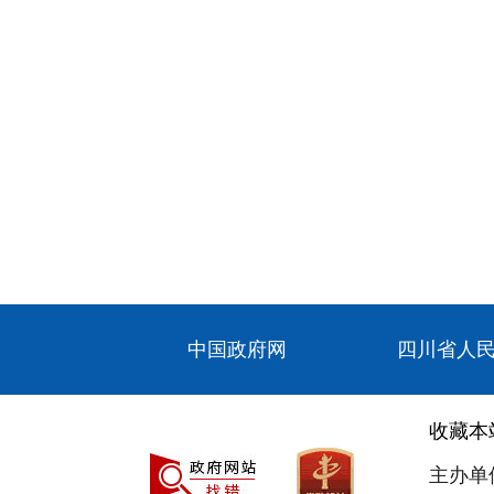
中国政府网
四川省人
收藏本
主办单