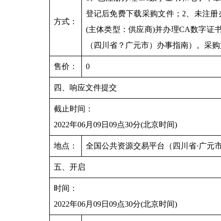
登记后免费下载采购文件；2、未注册
方式：
(主体类型：供应商)并办理CA数字
（四川省？广元市）办事指南）。采购
售价：
0
四、响应文件提交
截止时间：
2022年06月09日09点30分(北京时间)
地点：
全国公共资源交易平台（四川省·广元市）（http
五、开启
时间：
2022年06月09日09点30分(北京时间)