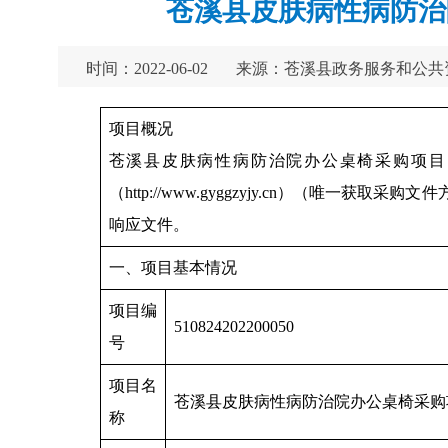
苍溪县皮肤病性病防治
时间：2022-06-02
来源：苍溪县政务服务和公共
项目概况
苍溪县皮肤病性病防治院办公桌椅采购项目
（http://www.gyggzyjy.cn）（唯一
响应文件。
一、项目基本情况
项目编
510824202200050
号
项目名
苍溪县皮肤病性病防治院办公桌椅采购
称