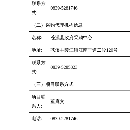
联系方
0839-5281746
式:
（二）采购代理机构信息
名称:
苍溪县政府采购中心
地址:
苍溪县陵江镇江南干道二段120号
联系方
0839-5285323
式:
（三）项目联系方式
项目联
董庭文
系人:
电话:
0839-5281746