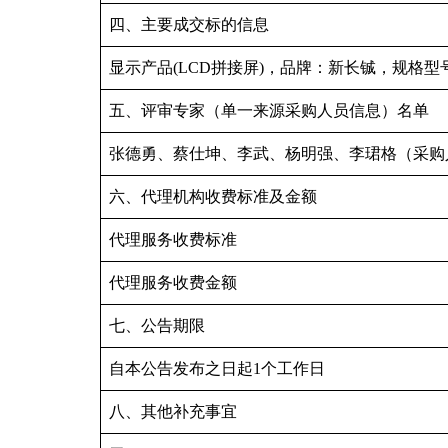
四、主要成交标的信息
显示产品(LCD拼接屏)，品牌：新长铖，规格型号：GW
五、评审专家（单一来源采购人员信息）名单
张德勇、蔡仕坤、李武、杨明强、李珺格（采购
六、代理机构收费标准及金额
代理服务收费标准
代理服务收费金额
七、公告期限
自本公告发布之日起1个工作日
八、其他补充事宜