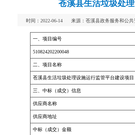
苍溪县生活垃圾处理
时间：2022-06-14
来源：苍溪县政务服务和公共
一、项目编号
510824202200048
二、项目名称
苍溪县生活垃圾处理设施运行监管平台建设项目
三、中标（成交）信息
供应商名称
供应商地址
中标（成交）金额