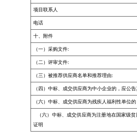
项目联系人
电话
十、附件
（一）采购文件:
（二）评审文件:
（三）被推荐供应商名单和推荐理由:
（四）中标、成交供应商为中小企业的，应公告
（六）中标、成交供应商为残疾人福利性单位的
（六）中标、成交供应商为注册地在国家级贫
证明