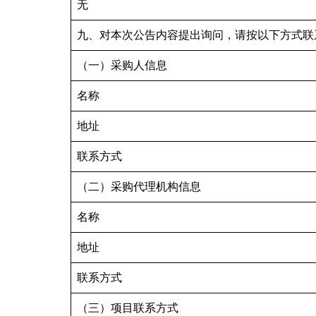
无
九、对本次公告内容提出询问，请按以下方式联
（一）采购人信息
名称
地址
联系方式
（二）采购代理机构信息
名称
地址
联系方式
（三）项目联系方式