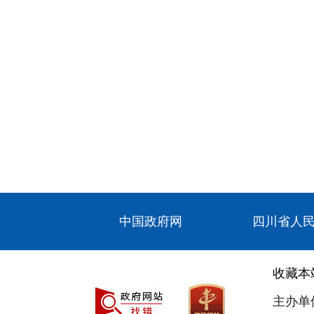
中国政府网
四川省人
收藏本
主办单