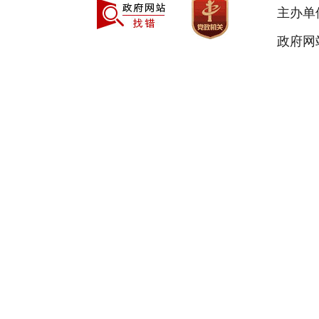
主办单
政府网站