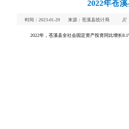
2022年苍
时间：2023-01-29
来源：苍溪县统计局
2022年，苍溪县全社会固定资产投资同比增长8.