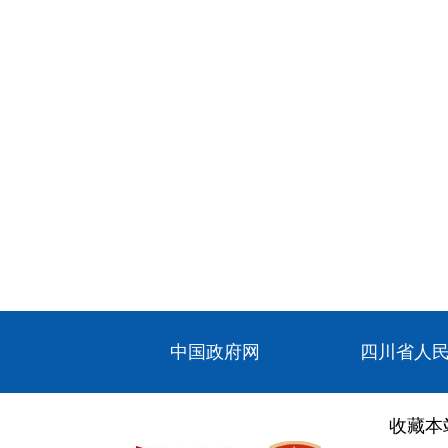
中国政府网
四川省人
收藏本