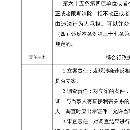
第六十五条第四项单位或者
正或者限期清除；拒不改正或者
由违法行为人承担。可以并处
（
四
）
违反本条例第三十七条第
规定的。
综合行政
责任主体
1.立案责任：发现涉嫌违反
是否立案。
2.调查责任：对立案的案件
证，与当事人有直接利害关系的
人，调查时应出示证件，允许当
3.审查责任：对调查结果进