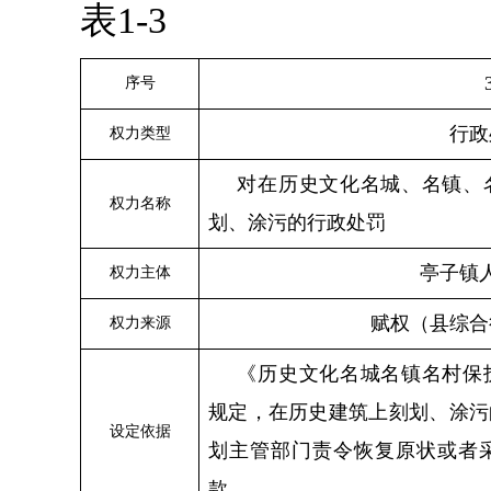
表1-3
序号
行政
权力类型
对在历史文化名城、名镇、
权力名称
划、涂污的行政处罚
亭子
镇
权力主体
赋权（县综合
权力来源
《历史文化名城名镇名村保
规定，在历史建筑上刻划、涂污
设定依据
划主管部门责令恢复原状或者
款。