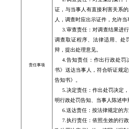
证，与当事人有直接利害关系的
人，调查时应出示证件，允许当
3.审查责任：对调查结果进
调查取证程序、法律适用、处
辩，提出处理意见。
4.告知责任：作出行政处
责任事项
书》送达当事人，符合听证规定
告知书》。
5.决定责任：作出处罚决定
明行政处罚告知、当事人陈述申
6.送达责任：按法律规定的
7.执行责任：依照生效的行