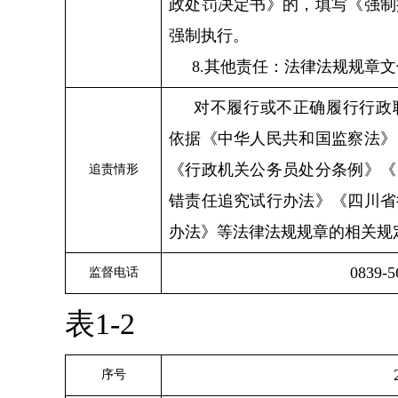
政处罚决定书》的，填写《强制
强制执行。
8.其他责任：法律法规规章
对不履行或不正确履行行政
依据《中华人民共和国监察法》
《行政机关公务员处分条例》《
追责情形
错责任追究试行办法》《四川省
办法》等法律法规规章的相关规
0839-5
监督电话
表1-2
序号