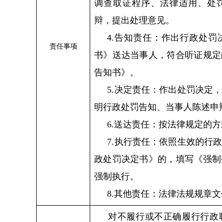
调查取证程序、法律适用、处
辩，提出处理意见。
4.告知责任：作出行政处
责任事项
书》送达当事人，符合听证规定
告知书》。
5.决定责任：作出处罚决定
明行政处罚告知、当事人陈述申
6.送达责任：按法律规定的
7.执行责任：依照生效的行
政处罚决定书》的，填写《强制
强制执行。
8.其他责任：法律法规规章
对不履行或不正确履行行政