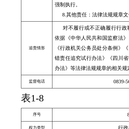
强制执行。
8.其他责任：法律法规规章
对不履行或不正确履行行政
依据《中华人民共和国监察法》
《行政机关公务员处分条例》《
追责情形
错责任追究试行办法》《四川省
办法》等法律法规规章的相关规
0839-5
监督电话
表1-8
序号
行政
权力类型