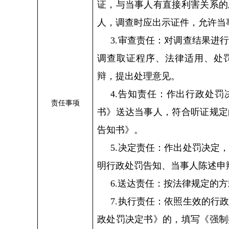
证，与当事人有直接利害关系的
人，调查时应出示证件，允许当
3.审查责任：对调查结果进
调查取证程序、法律适用、处
辩，提出处理意见。
4.告知责任：作出行政处
责任事项
书》送达当事人，符合听证规定
告知书》。
5.决定责任：作出处罚决定
明行政处罚告知、当事人陈述申
6.送达责任：按法律规定的
7.执行责任：依照生效的行
政处罚决定书》的，填写《强制