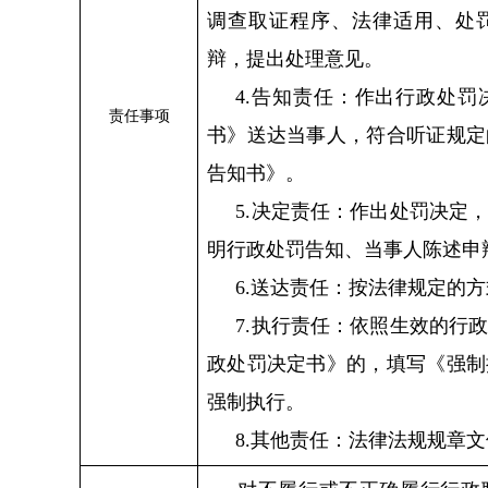
调查取证程序、法律适用、处
辩，提出处理意见。
4.告知责任：作出行政处
责任事项
书》送达当事人，符合听证规定
告知书》。
5.决定责任：作出处罚决定
明行政处罚告知、当事人陈述申
6.送达责任：按法律规定的
7.执行责任：依照生效的行
政处罚决定书》的，填写《强制
强制执行。
8.其他责任：法律法规规章