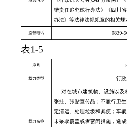
《行政机关公务员处分条例》《
错责任追究试行办法》《四川省
办法》等法律法规规章的相关规
0839-5
监督电话
表1-5
序号
行政
权力类型
对在城市建筑物、设施以及
张挂、张贴宣传品；不履行卫生
定清运、处理垃圾和粪便；车辆
未采取覆盖或者密闭措施，造成
权力名称