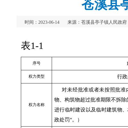
苍溪县
时间：2023-06-14
来源：苍溪县亭子镇人民政府
表1-1
序号
行政
权力类型
对未经批准或者未按照批准
物、构筑物超过批准期限不拆除
权力名称
进行临时建设以及临时建筑物、
政处罚”。）