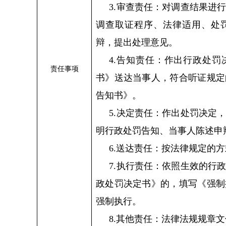
3.审查责任：对调查结果进
调查取证程序、法律适用、处
辩，提出处理意见。
4.告知责任：作出行政处
责任事项
书》送达当事人，符合听证规定
告知书》。
5.决定责任：作出处罚决定
明行政处罚告知、当事人陈述申
6.送达责任：按法律规定的
7.执行责任：依照生效的行
政处罚决定书》的，填写《强制
强制执行。
8.其他责任：法律法规规章