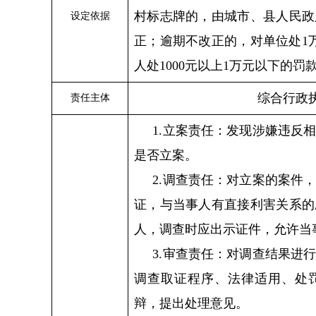
村标志牌的，由城市、县人民政
设定依据
正；逾期不改正的，对单位处
1
人处1000元以上1万元以下的罚
综合行政
责任主体
1.立案责任：发现涉嫌违反
是否立案。
2.调查责任：对立案的案件
证，与当事人有直接利害关系的
人，调查时应出示证件，允许当
3.审查责任：对调查结果进
调查取证程序、法律适用、处
辩，提出处理意见。