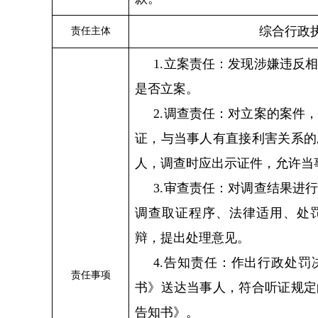
综合行政
责任主体
1.立案责任：发现涉嫌违反
是否立案。
2.调查责任：对立案的案件
证，与当事人有直接利害关系的
人，调查时应出示证件，允许当
3.审查责任：对调查结果进
调查取证程序、法律适用、处
辩，提出处理意见。
4.告知责任：作出行政处
责任事项
书》送达当事人，符合听证规定
告知书》。