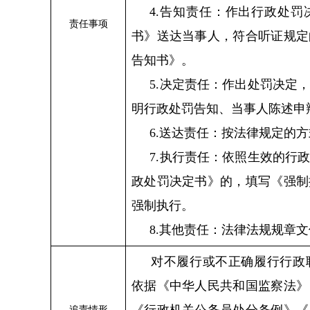
4.告知责任：作出行政处
责任事项
书》送达当事人，符合听证规定
告知书》。
5.决定责任：作出处罚决定
明行政处罚告知、当事人陈述申
6.送达责任：按法律规定的
7.执行责任：依照生效的行
政处罚决定书》的，填写《强制
强制执行。
8.其他责任：法律法规规章
对不履行或不正确履行行政
依据《中华人民共和国监察法》
追责情形