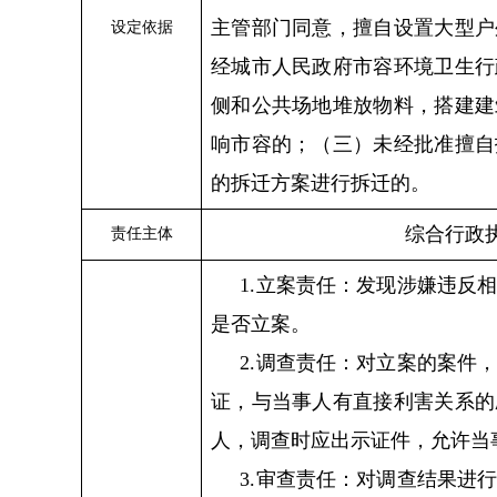
主管部门同意，擅自设置大型户
设定依据
经城市人民政府市容环境卫生行
侧和公共场地堆放物料，搭建建
响市容的；
（
三
）
未经批准擅自
的拆迁方案进行拆迁的。
综合行政
责任主体
1.立案责任：发现涉嫌违反
是否立案。
2.调查责任：对立案的案件
证，与当事人有直接利害关系的
人，调查时应出示证件，允许当
3.审查责任：对调查结果进