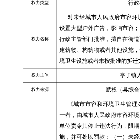
行政
权力类型
对未经城市人民政府市容环
设置大型户外广告，影响市容；
行政主管部门批准，擅自在街道
权力名称
建筑物、构筑物或者其他设施，
境卫生设施或者未按批准的拆迁
亭子
镇
权力主体
赋权（县综合
权力来源
《城市市容和环境卫生管理
一者，由城市人民政府市容环境
单位责令其停止违法行为，限期
施，并可处以罚款：
（
一
）
未经