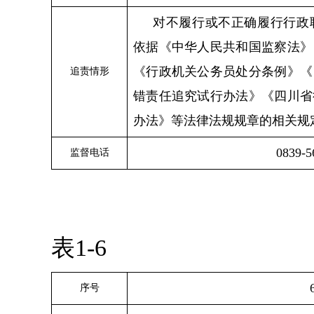
对不履行或不正确履行行政
依据《中华人民共和国监察法》
《行政机关公务员处分条例》《
追责情形
错责任追究试行办法》《四川省
办法》等法律法规规章的相关规
0839-5
监督电话
表1-6
序号