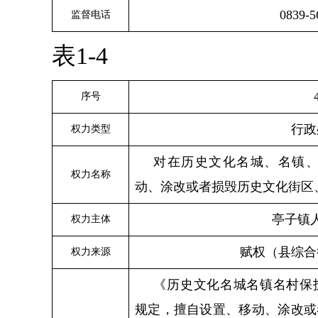
0839-5
监督电话
表1-4
序号
行政
权力类型
对在历史文化名城、名镇
权力名称
动、涂改或者损毁历史文化街区
亭子
镇
权力主体
赋权（县综合
权力来源
《历史文化名城名镇名村保
规定，擅自设置、移动、涂改或