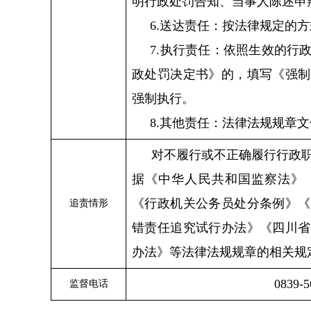
明行政处罚告知、当事人陈述申
6.送达责任：按法律规定的
7.执行责任：依照生效的行
政处罚决定书》的，填写《强制
强制执行。
8.其他责任：法律法规规章
对不履行或不正确履行行政
据《中华人民共和国监察法》
《行政机关公务员处分条例》《
追责情形
错责任追究试行办法》《四川省
办法》等法律法规规章的相关规
0839-5
监督电话