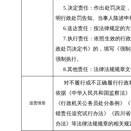
5.决定责任：作出处罚决定
明行政处罚告知、当事人陈述申
6.送达责任：按法律规定的
7.执行责任：依照生效的行
政处罚决定书》的，填写《强制
强制执行。
8.其他责任：法律法规规章
对不履行或不正确履行行政
依据《中华人民共和国监察法》
《行政机关公务员处分条例》《
追责情形
错责任追究试行办法》《四川省
办法》等法律法规规章的相关规