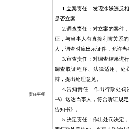
1.立案责任：发现涉嫌违反
是否立案。
2.调查责任：对立案的案件
证，与当事人有直接利害关系的
人，调查时应出示证件，允许当
3.审查责任：对调查结果进
调查取证程序、法律适用、处
辩，提出处理意见。
4.告知责任：作出行政处
责任事项
书》送达当事人，符合听证规定
告知书》。
5.决定责任：作出处罚决定