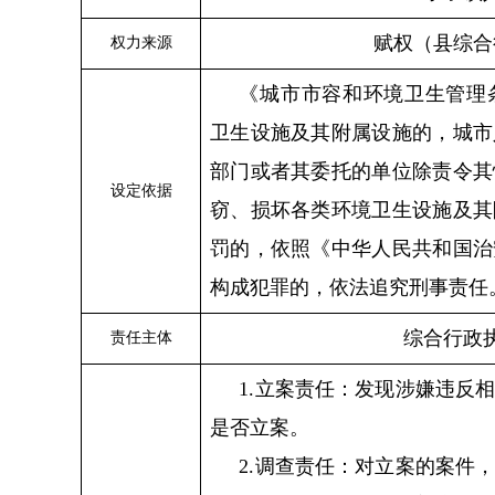
赋权（县综合
权力来源
《城市市容和环境卫生管理
卫生设施及其附属设施的，城市
部门或者其委托的单位除责令其
设定依据
窃、损坏各类环境卫生设施及其
罚的，依照《中华人民共和国治
构成犯罪的，依法追究刑事责任
综合行政
责任主体
1.立案责任：发现涉嫌违反
是否立案。
2.调查责任：对立案的案件