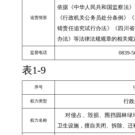
依据《中华人民共和国监察法》
《行政机关公务员处分条例》《
追责情形
错责任追究试行办法》《四川省
办法》等法律法规规章的相关规
0839-
5
监督电话
表1-9
序号
行政
权力类型
对侵占、毁损、围挡园林绿
权力名称
卫生设施，擅自关闭、拆除、迁