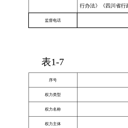
行办法》《四川省行
监督电话
表1-7
序号
权力类型
权力名称
权力主体