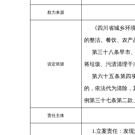
权力来源
《四川省城乡环
的整洁。餐饮、农产
第三十八条早市
将垃圾、污渍清理干
设定依据
第六十五条第四
的，依法代为清除，
例第三十七条第二款
责任主体
1.立案责任：发