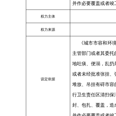
并作必要覆盖或者竣
权力主体
权力来源
《城市市容和环
主管部门或者其委托
地吐痰、便溺，乱扔
或者未经批准张挂、
设定依据
堆放、吊挂有碍市容
行卫生责任区清扫保
封、包扎、覆盖，造
并作必要覆盖或者竣