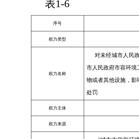
表1-6
序号
权力类型
对未经城市人民
市人民政府市容环境
权力名称
物或者其他设施，影
处罚
权力主体
权力来源