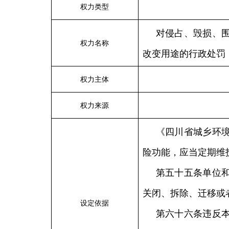
权力类型
对侵占、毁损、
权力名称
改变用途的行政处罚
权力主体
权力来源
《四川省城乡环
险功能，应当定期维
第五十五条单位
关闭、拆除、迁移或
设定依据
第六十六条违反