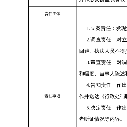
责任主体
1.立案责任：发
2.调查责任：对
回避。执法人员不得
3.审查责任：对
和幅度、当事人陈述
4.告知责任：作
作并送达《行政处罚
责任事项
5.决定责任：作
者听证情况等内容。