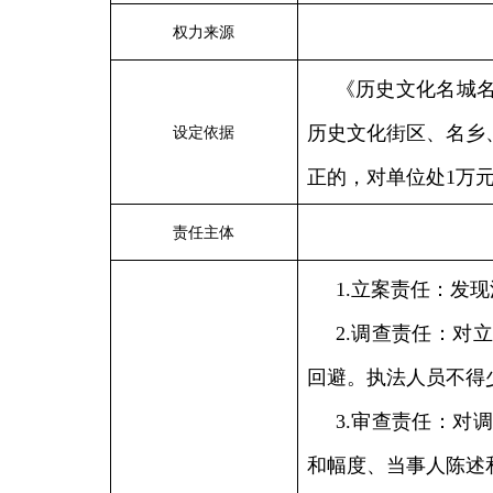
权力来源
《历史文化名城
历史文化街区、名
乡
设定依据
正的，对单位处
1万
责任主体
1.立案责任：发
2.调查责任：对
回避。执法人员不得
3.审查责任：对
和幅度、当事人陈述