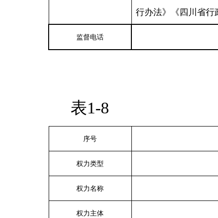
行办法》《四川省行
监督电话
表1-8
序号
权力类型
权力名称
权力主体