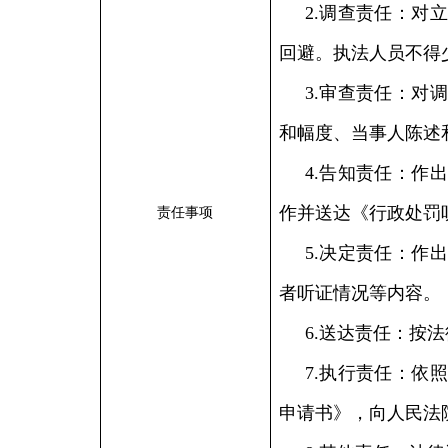
2.调查责任：对
回避。执法人员不得
3.审查责任：对
和幅度、当事人陈述
4.告知责任：作
作并送达《行政处罚
责任事项
5.决定责任：作
者听证情况等内容。
6.送达责任：按
7.执行责任：依
申请书》，向人民法