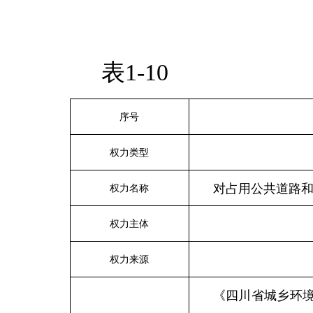
表1-10
序号
权力类型
对占用公共道路
权力名称
权力主体
权力来源
《四川省城乡环