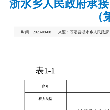
浙水乡人民政府承接
（
时间：2023-09-08
来源：苍溪县浙水乡人民政府
表1-1
序号
权力类型