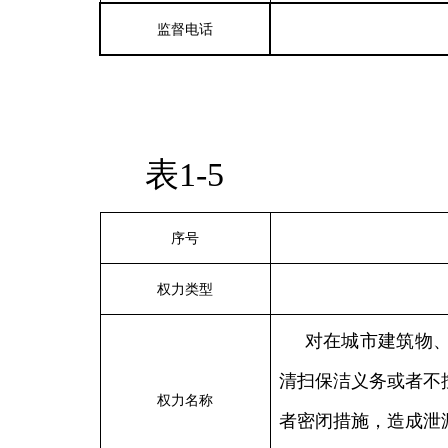
监督电话
表1-5
序号
权力类型
对在城市建筑物
清扫保洁义务或者不
权力名称
者密闭措施，造成泄