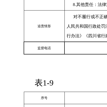
8.其他责任：法
对不履行或不正
人民共和国行政处罚
追责情形
行办法》《四川省行
监督电话
表1-9
序号