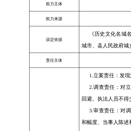
权力主体
权力来源
《历史文化名城
设定依据
城市、县人民政府城
责任主体
1.立案责任：发
2.调查责任：对
回避。执法人员不得
3.审查责任：对
和幅度、当事人陈述