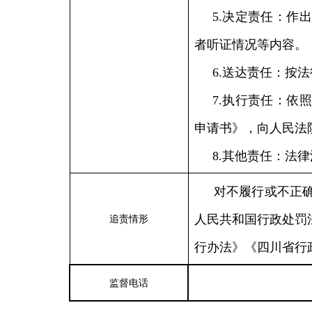
5.决定责任：作
者听证情况等内容。
6.送达责任：按
7.执行责任：依
申请书》，向人民法
8.其他责任：法
对不履行或不正
人民共和国行政处罚
追责情形
行办法》《四川省行
监督电话