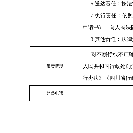
6.送达责任：按
7.执行责任：依
申请书》，向人民法
8.其他责任：法
对不履行或不正
人民共和国行政处罚
追责情形
行办法》《四川省行
监督电话