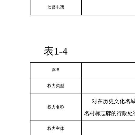
监督电话
表1-4
序号
权力类型
对在历史文化名
权力名称
名村标志牌的行政处
权力主体