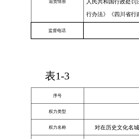
人民共和国行政处罚
追责情形
行办法》《四川省行
监督电话
表1-3
序号
权力类型
对在历史文化名
权力名称