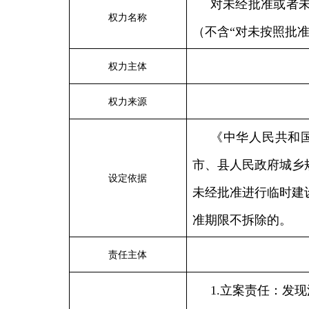
对未经批准或者
权力名称
（不含
“对未按照批
权力主体
权力来源
《中华人民共和
市、县人民政府城乡
设定依据
未经批准进行临时建
准期限不拆除的。
责任主体
1.立案责任：发