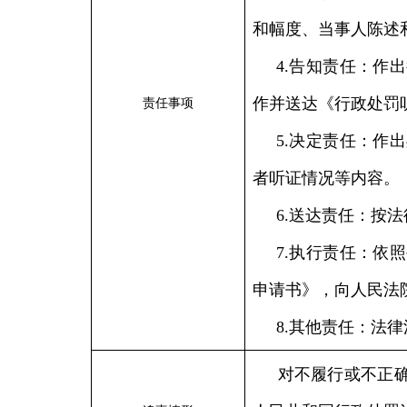
和幅度、当事人陈述
4.告知责任：作
作并送达《行政处罚
责任事项
5.决定责任：作
者听证情况等内容。
6.送达责任：按
7.执行责任：依
申请书》，向人民法
8.其他责任：法
对不履行或不正