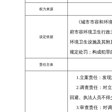
权力来源
《城市市容和环
府市容环境卫生行政
设定依据
环境卫生设施及其附
规定处罚；构成犯罪
责任主体
1.立案责任：发
2.调查责任：对
回避。执法人员不得
3.审查责任：对