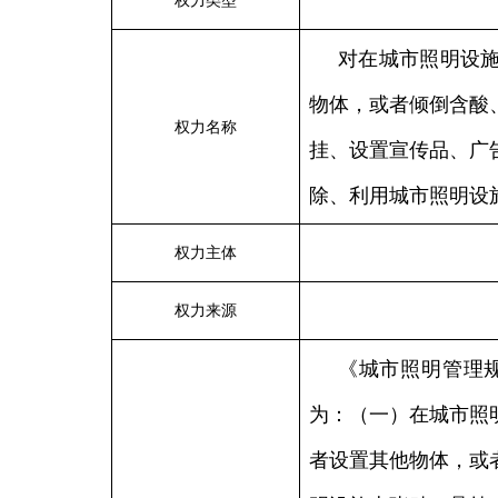
权力类型
对在城市照明设
物体，或者倾倒含酸
权力名称
挂、设置宣传品、广
除、利用城市照明设
权力主体
权力来源
《城市照明管理
为：（一）在城市照
者设置其他物体，或