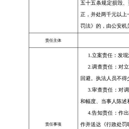
五十五条规定损毁、
正，并处两千元以上
罚法》的，由公安机
责任主体
1.立案责任：发
2.调查责任：对
回避。执法人员不得
3.审查责任：对
和幅度、当事人陈述
4.告知责任：作
作并送达《行政处罚
责任事项