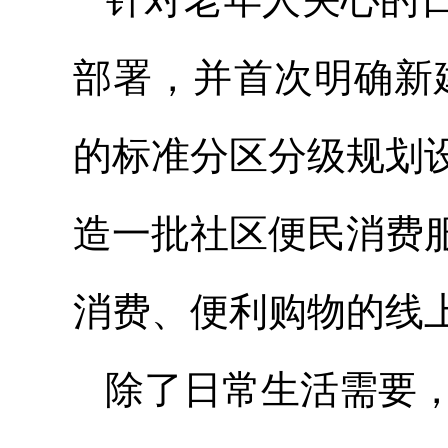
部署，并首次明确新
的标准分区分级规划
造一批社区便民消费
消费、便利购物的线
除了日常生活需要