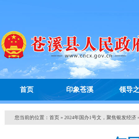
首页
印象苍溪
领导
您当前的位置：
首页
» 2024年国办1号文，聚焦银发经济 