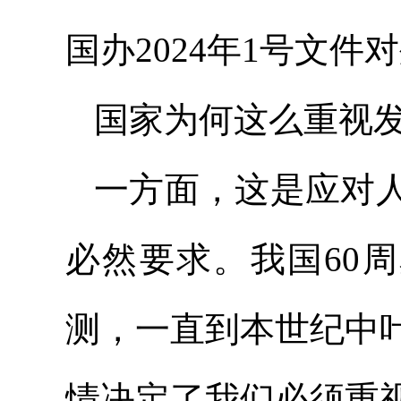
国办2024年1号文件
国家为何这么重视
一方面，这是应对
必然要求。我国60
测，一直到本世纪中
情决定了我们必须重