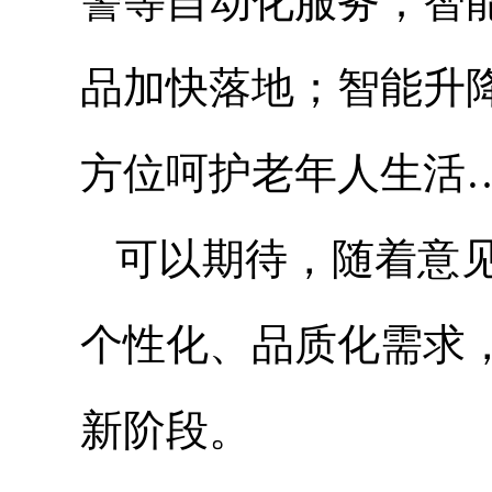
警等自动化服务；智
品加快落地；智能升
方位呵护老年人生活
可以期待，随着意
个性化、品质化需求
新阶段。