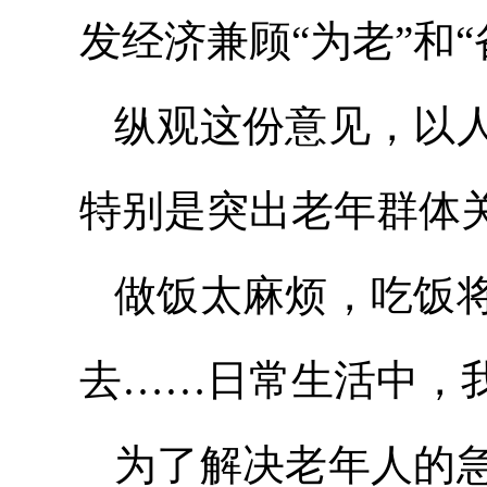
发经济兼顾“为老”和
纵观这份意见，以
特别是突出老年群体
做饭太麻烦，吃饭
去……日常生活中，
为了解决老年人的