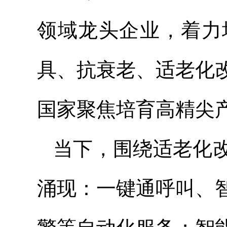
领域龙头企业，着力
具、抗衰老、适老化
国家聚焦培育高精尖
当下，围绕适老化
涌现：一键通呼叫、