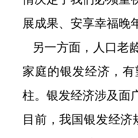
展成果、安享幸福晚
另一方面，人口老
家庭的银发经济，有
柱。银发经济涉及面
目前，我国银发经济