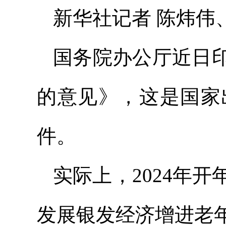
新华社记者 陈炜伟
国务院办公厅近日
的意见》，这是国家
件。
实际上，2024年
发展银发经济增进老