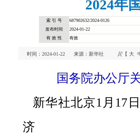
2024
索 引 号
687902632/2024-0126
发布时间
2024-01-22
有 效 性
有效
时间：2024-01-22
来源：新华社
【
大
国务院办公厅关
新华社北京1月17日
济