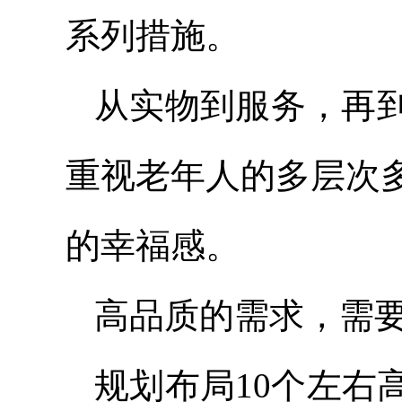
系列措施。
从实物到服务，再
重视老年人的多层次
的幸福感。
高品质的需求，需
规划布局10个左右