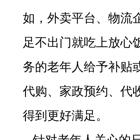
如，外卖平台、物流
足不出门就吃上放心
务的老年人给予补贴
代购、家政预约、代
得到更好满足。
针对老年人关心的