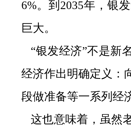
6%。到2035年，
巨大。
“银发经济”不是新
经济作出明确定义：
段做准备等一系列经
这也意味着，虽然