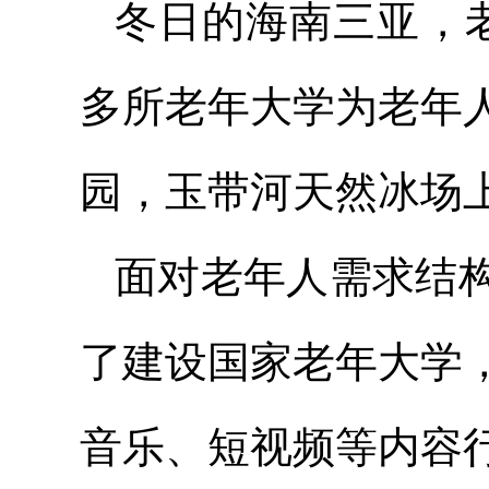
冬日的海南三亚，老
多所老年大学为老年
园，玉带河天然冰场
面对老年人需求结
了建设国家老年大学
音乐、短视频等内容