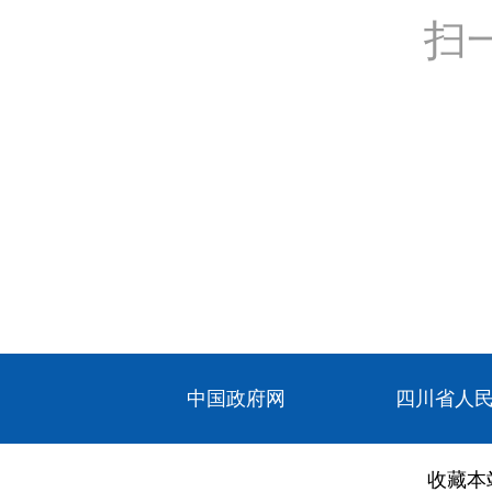
扫
中国政府网
四川省人
收藏本