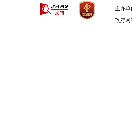
主办单
政府网站