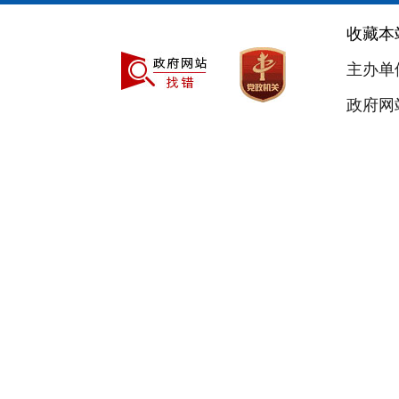
收藏本
主办单
政府网站