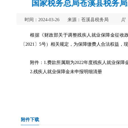
国家税务总局苍溪县税务局
时间：2024-03-26
来源：苍溪县税务局
根据《财政部关于调整残疾人就业保障金征收政
〔2021〕5号）相关规定，为保障缴费人合法权益，
附件：1.费款所属期为2022年度残疾人就业保障
2.残疾人就业保障金未申报明细清册
附件下载