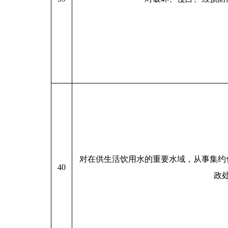
对在供生活饮用水的重要水域，从事集约
40
政