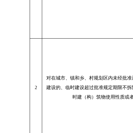
对在城市、镇和乡、村规划区内未经批准
2
建设的、临时建设超过批准规定期限不拆
时建（构）筑物使用性质或