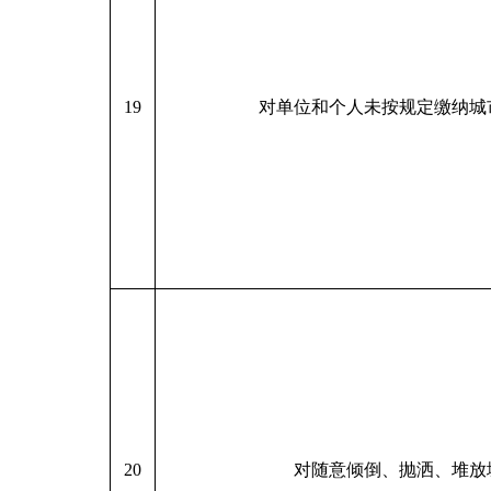
19
对单位和个人未按规定缴纳城
20
对随意倾倒、抛洒、堆放