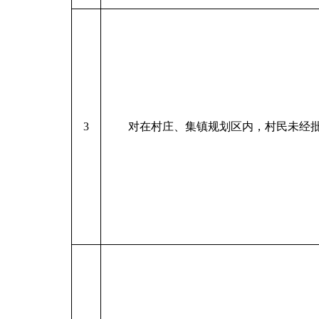
3
对在村庄、集镇规划区内，村民未经