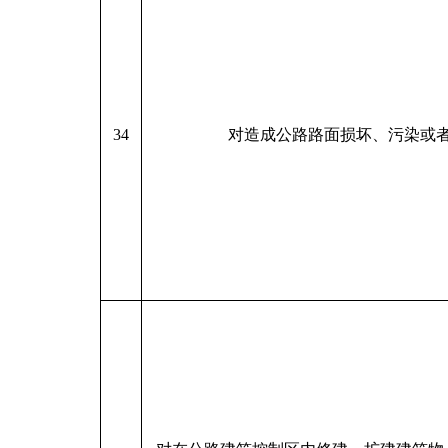
34
对造成公路路面损坏、污染或