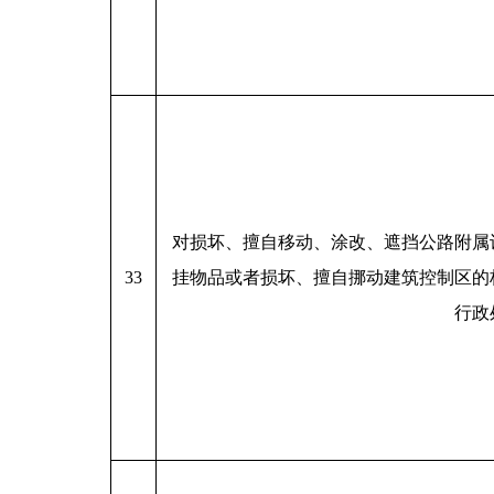
对损坏、擅自移动、涂改、遮挡公路附属
33
挂物品或者损坏、擅自挪动建筑控制区的
行政