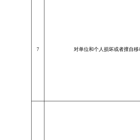
7
对单位和个人损坏或者擅自移