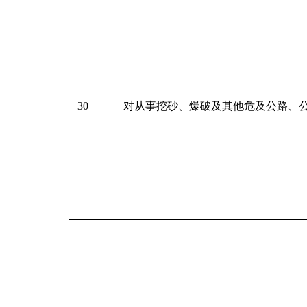
30
对从事挖砂、爆破及其他危及公路、