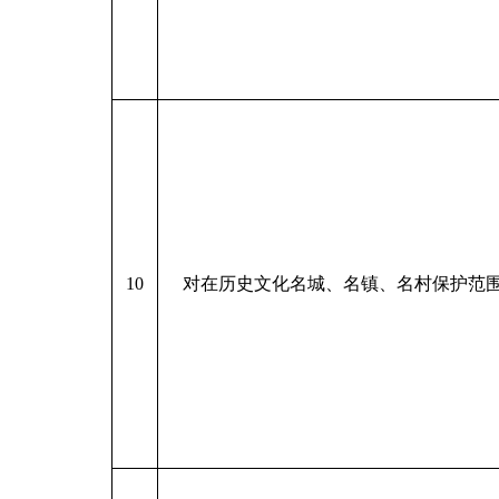
10
对在历史文化名城、名镇、名村保护范