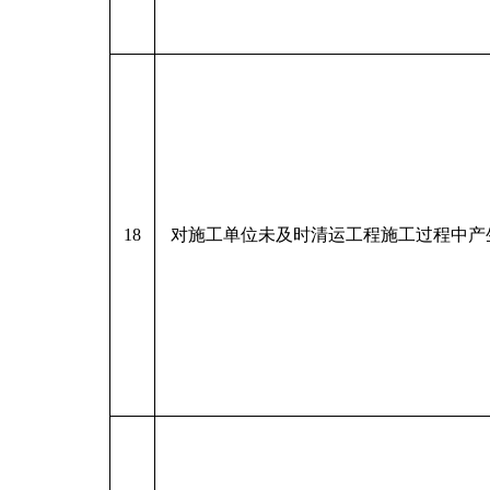
18
对施工单位未及时清运工程施工过程中产