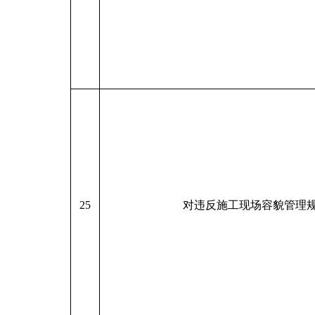
25
对违反施工现场容貌管理