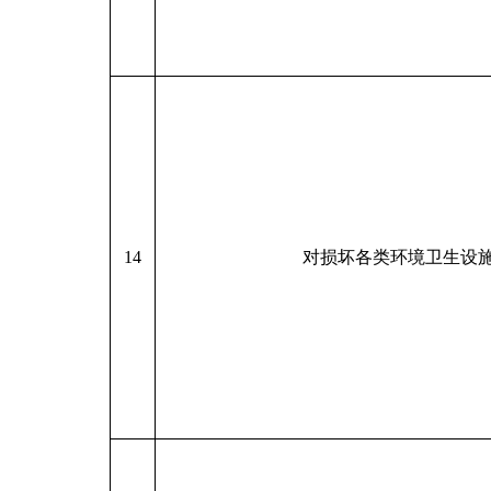
14
对损坏各类环境卫生设