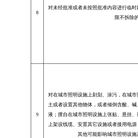
对未经批准或者未按照批准内容进行临时
8
限不拆除
对在城市照明设施上刻划、涂污，在城市
土或者设置其他物体，或者倾倒含酸、碱
9
液；擅自在城市照明设施上张贴、悬挂、
上架设线缆、安置其它设施或者接用电源
其他可能影响城市照明设施