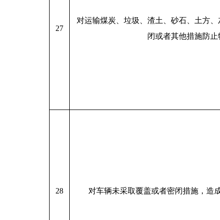
对运输煤炭、垃圾、渣土、砂石、土方、
27
闭或者其他措施防止
28
对车辆未采取覆盖或者密闭措施，造