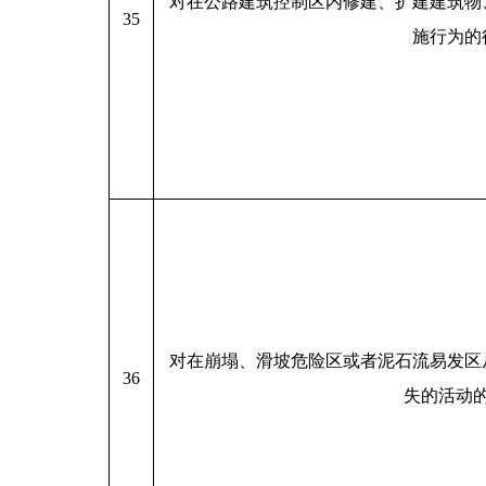
对在公路建筑控制区内修建、扩建建筑物
35
施行为的
对在崩塌、滑坡危险区或者泥石流易发区
36
失的活动