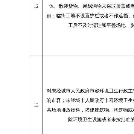
12
体、散装货物、易飘洒物未采取覆盖或
倒；临街工地不设置护栏或者不作遮挡、
工后不及时清理和平整场地，
对未经城市人民政府市容环境卫生行政主
响市容；未经城市人民政府市容环境卫生
13
共场地堆放物料，搭建建筑物、构筑物或
除环境卫生设施或者未按批准