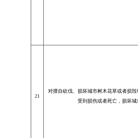
对擅自砍伐、损坏城市树木花草或者损毁
21
受到损伤或者死亡，损坏城