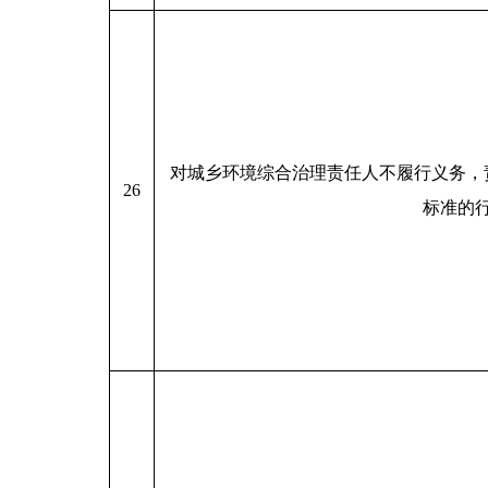
对城乡环境综合治理责任人不履行义务，
26
标准的