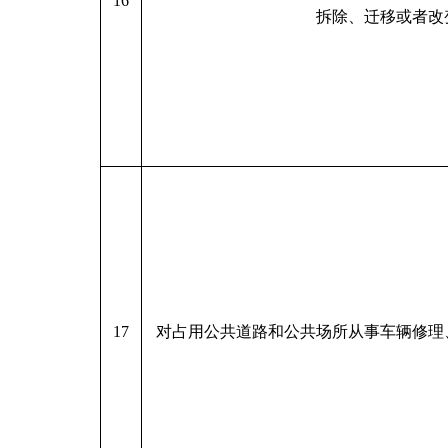
16
拆除、迁移或者改
17
对占用公共道路和公共场所从事车辆修理