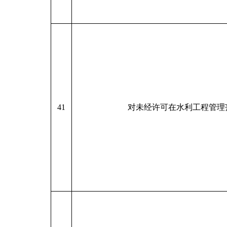
41
对未经许可在水利工程管理