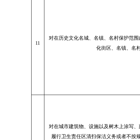
对在历史文化名城、名镇、名村保护范围
11
化街区、名镇、名
对在城市建筑物、设施以及树木上涂写、
履行卫生责任区清扫保洁义务或者不按