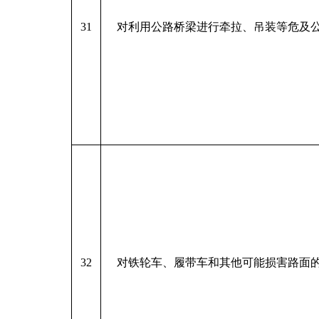
31
对利用公路桥梁进行牵拉、吊装等危及
32
对铁轮车、履带车和其他可能损害路面