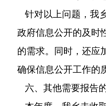
针对以上问题，我
政府信息公开的及时
的需求。同时，还应
确保信息公开工作的
六、其他需要报告