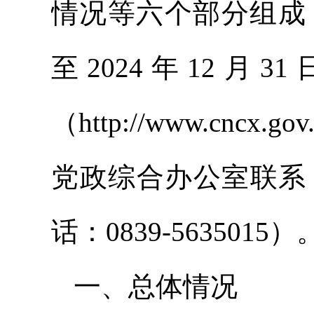
情况等六个部分组成，
至2024年12
（http://www.cn
党政综合办公室联系
话：0839-5635015）
一、总体情况