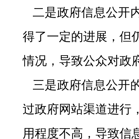
二是政府信息公开
得了一定的进展，但
情况，导致公众对政
三是政府信息公开
过政府网站渠道进行
用程度不高，导致信