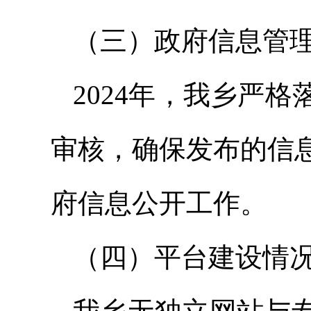
（三）政府信息管
2024年，我乡严
审核，确保发布的信
府信息公开工作。
（四）平台建设情