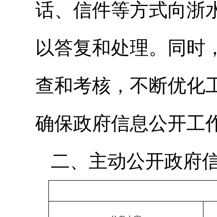
话、信件等方式向浙
以答复和处理。同时
查和考核，不断优化
确保政府信息公开工
二、主动公开政府