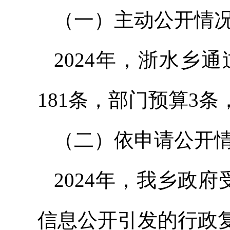
（一）主动公开情
2024年，浙水乡
181条，部门预算3
（二）依申请公开
2024年，我乡政
信息公开引发的行政