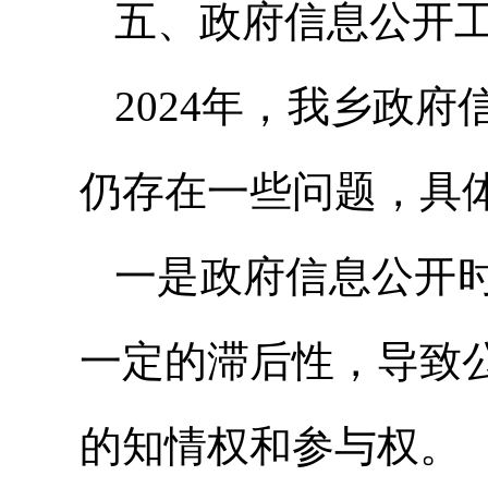
五、政府信息公开
2024年，我乡政府
仍存在一些问题，具
一是政府信息公开
一定的滞后性，导致
的知情权和参与权。