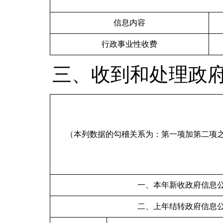
信息内容
行政事业性收费
三、收到和处理政
（本列数据的勾稽关系为：第一项加第二项
一、本年新收政府信息
二、上年结转政府信息