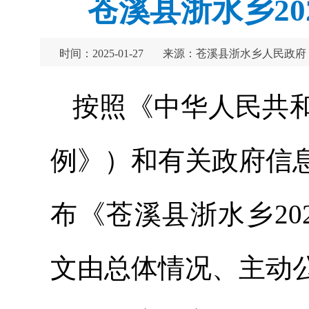
苍溪县浙水乡2
时间：2025-01-27
来源：苍溪县浙水乡人民政府
按照《中华人民共
例》）和有关政府信
布《苍溪县浙水乡2
文由总体情况、主动