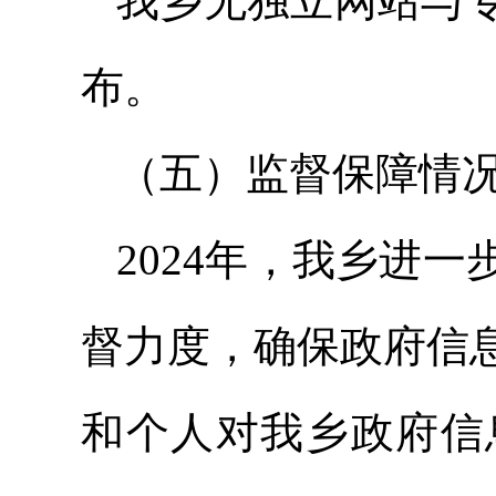
我乡无独立网站与
布。
（五）监督保障情
2024年，我乡进
督力度，确保政府信
和个人对我乡政府信