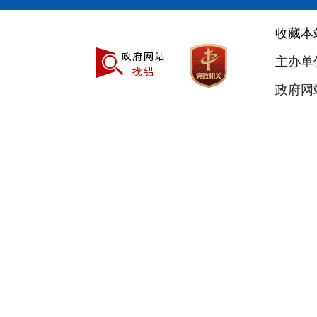
收藏本
主办单
政府网站