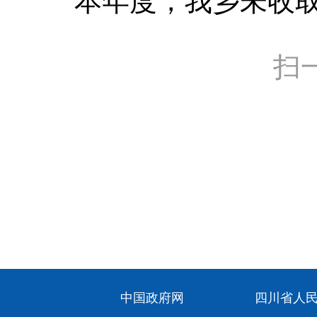
本年度，我乡未收
扫
中国政府网
四川省人