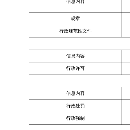
信息内容
规章
行政规范性文件
信息内容
行政许可
信息内容
行政处罚
行政强制