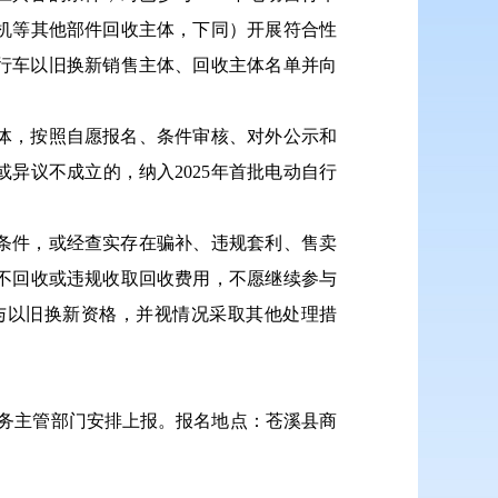
机等其他部件回收主体，下同）开展符合性
自行车以旧换新销售主体、回收主体名单并向
主体，按照自愿报名、条件审核、对外公示和
异议不成立的，纳入2025年首批电动自行
的条件，或经查实存在骗补、违规套利、售卖
不回收或违规收取回收费用，不愿继续参与
与以旧换新资格，并视情况采取其他处理措
商务主管部门安排上报。报名地点：苍溪县商