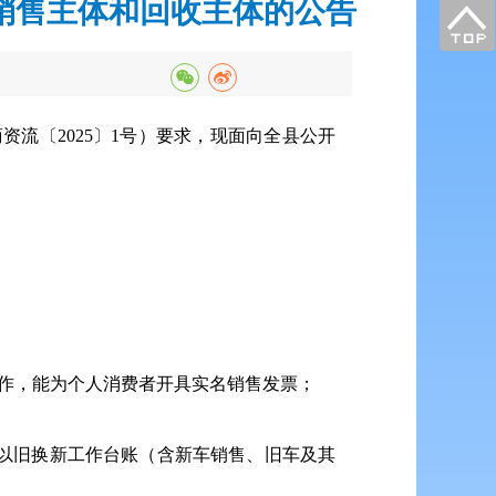
新销售主体和回收主体的公告
商
资流
〔2025〕1号）要求，现面向全县公开
作，能为个人消费者开具实名销售发票；
的以旧换新工作台账（含新车销售、旧车及其