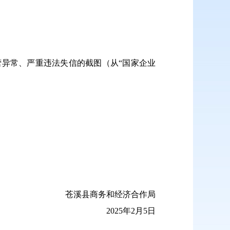
ml）或商户无经营异常、严重违法失信的截图（从“国家企业
苍溪县商务和经济合作局
2025年2月5日