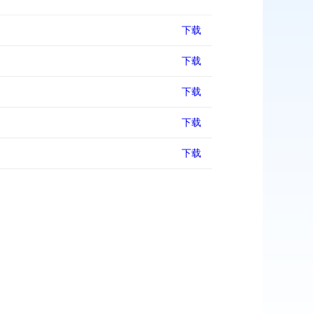
下载
下载
下载
下载
下载