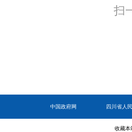
扫
中国政府网
四川省人
收藏本