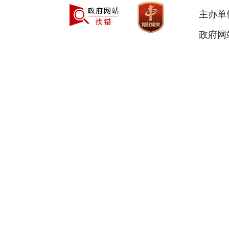
主办单
政府网站