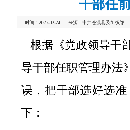
干部任前
时间：2025-02-24
来源：中共苍溪县委组织部
根据《党政领导干
导干部任职管理办法
误，把干部选好选准
下：