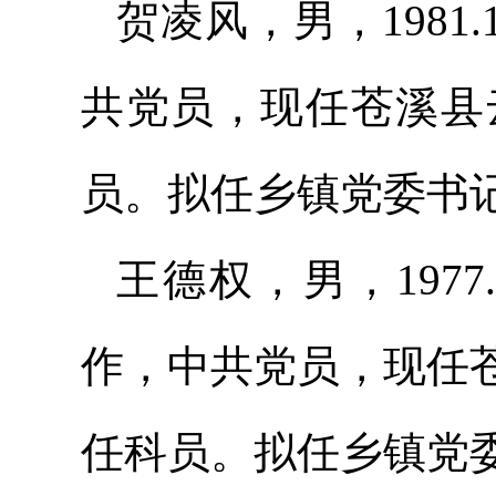
贺凌风，男，1981.
共党员，现任苍溪县
员。拟任乡镇党委书
王德权，男，1977
作，中共党员，现任
任科员。拟任乡镇党