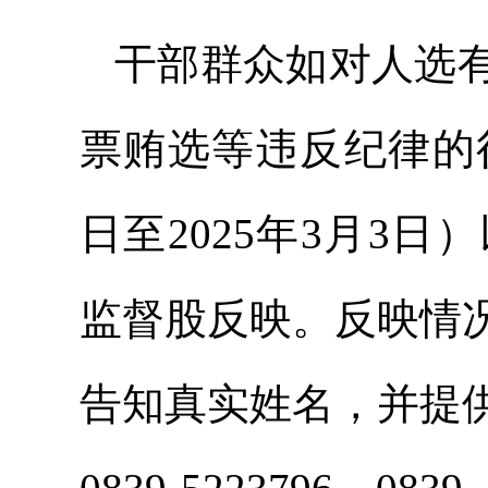
干部群众如对人选
票贿选等违反纪律的行
日至2025年3月3
监督股反映。反映情
告知真实姓名，并提