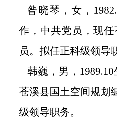
昝晓琴，女，1982
作，中共党员，现任
员。拟任正科级领导
韩巍，男，1989.1
苍溪县国土空间规划
级领导职务。