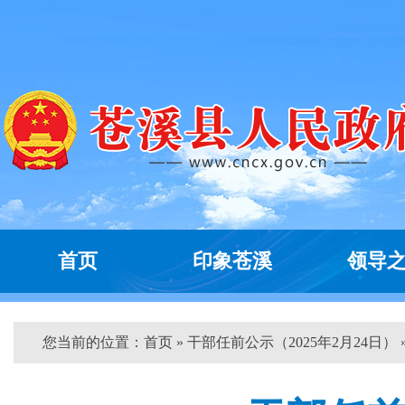
首页
印象苍溪
领导
您当前的位置：
首页
» 干部任前公示（2025年2月24日） 