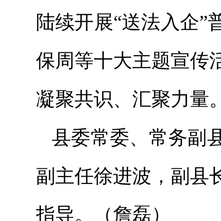
陆续开展“送法入企
保周等十大主题宣传
凝聚共识、汇聚力量
县委常委、常务副
副主任徐进波，副县
指导。（詹磊）