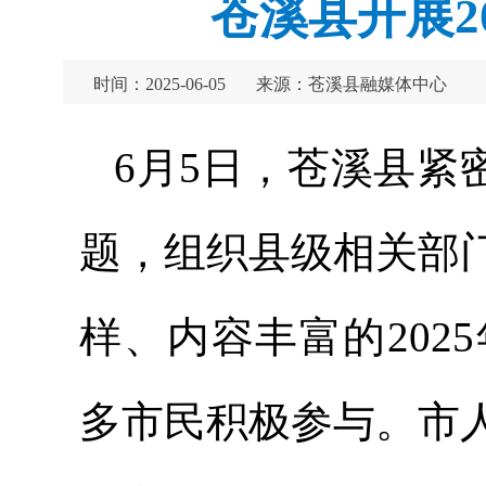
苍溪县开展2
时间：2025-06-05
来源：苍溪县融媒体中心
6月5日，苍溪县紧
题，组织县级相关部
样、内容丰富的20
多市民积极参与。市