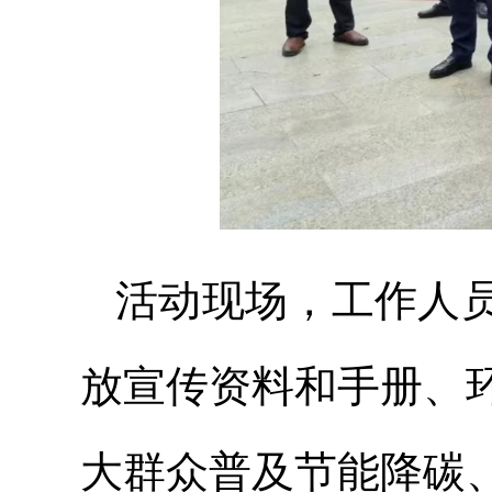
活动现场，工作人
放宣传资料和手册、
大群众普及节能降碳