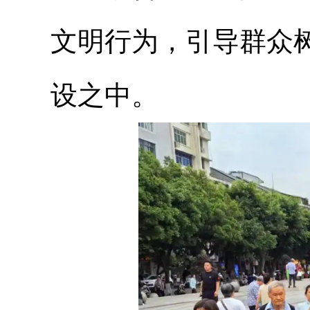
文明行为，引导群众
设之中。