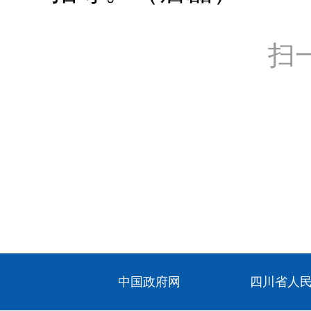
扫
中国政府网
四川省人