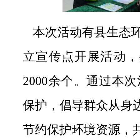
本次活动有县生态环
立宣传点开展活动，
2000余个。通过
保护，倡导群众从身
节约保护环境资源，