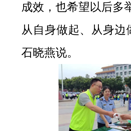
成效，也希望以后多
从自身做起、从身边
石晓燕说。