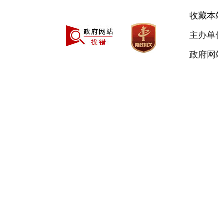
收藏本
主办单
政府网站