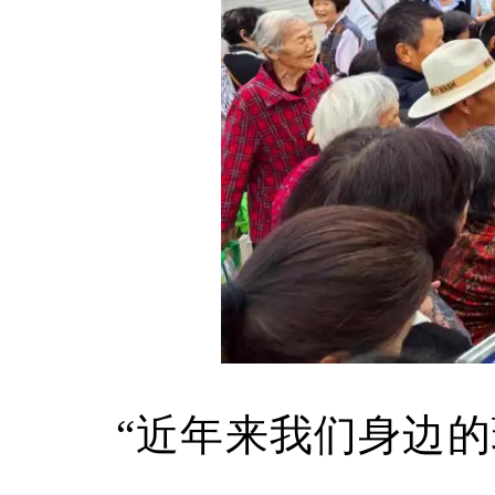
“近年来我们身边