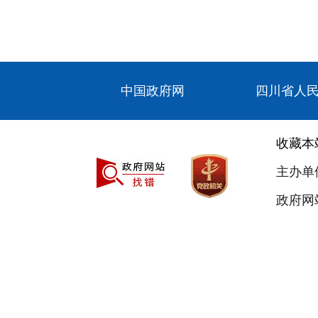
中国政府网
四川省人
收藏本
主办单
政府网站