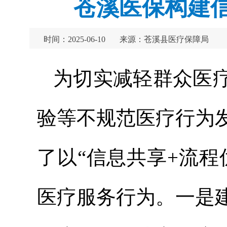
苍溪医保构建
时间：2025-06-10
来源：苍溪县医疗保障局
为切实减轻群众医
验等不规范医疗行为
了以“信息共享+流
医疗服务行为。一是