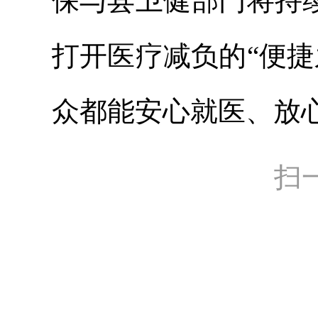
保与县卫健部门将持
打开医疗减负的“便
众都能安心就医、放
扫