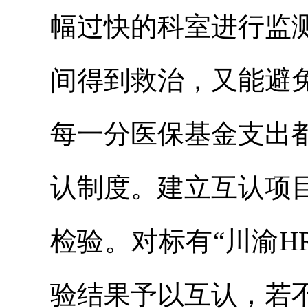
幅过快的科室进行监
间得到救治，又能避
每一分医保基金支出
认制度。建立互认项
检验。对标有“川渝HR
验结果予以互认，若