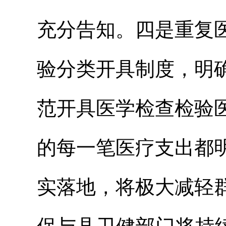
充分告知。四是重复
验分类开具制度，明
范开具医学检查检验
的每一笔医疗支出都
实落地，将极大减轻