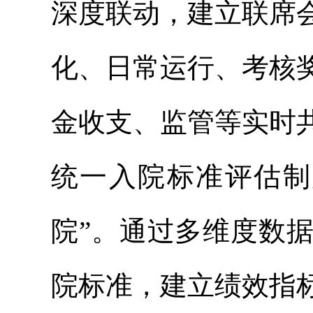
深度联动，建立联席
化、日常运行、考核
金收支、监管等实时
统一入院标准评估制
院”。通过多维度数
院标准，建立绩效指