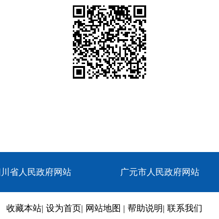
四川省人民政府网站
广元市人民政府网站
收藏本站
|
设为首页
|
网站地图
|
帮助说明
|
联系我们