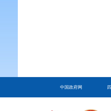
中国政府网