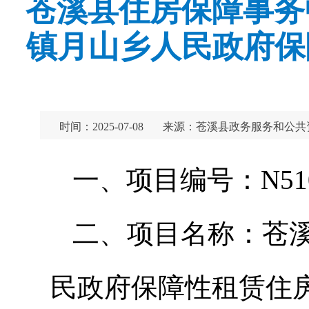
苍溪县住房保障事务
镇月山乡人民政府保
时间：2025-07-08
来源：苍溪县政务服务和公共
一、项目编号：N51082
二、项目名称：苍溪
民政府保障性租赁住