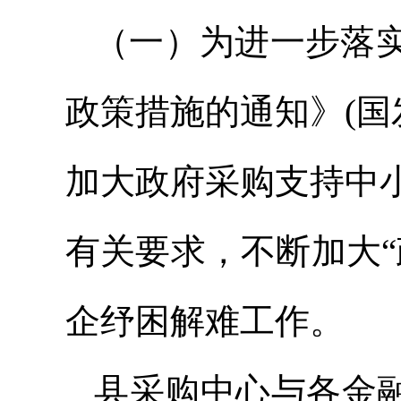
（一）为进一步落
政策措施的通知》(国发
加大政府采购支持中小企
有关要求，不断加大
企纾困解难工作。
县采购中心与各金融