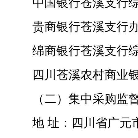
中国银行苍溪支行综合部
贵商银行苍溪支行办公室
绵商银行苍溪支行综合部
四川苍溪农村商业银行
（二）集中采购监
地 址：四川省广元