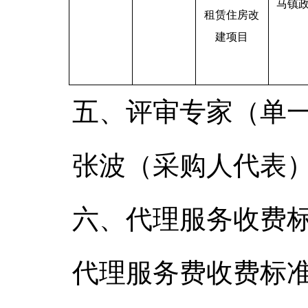
马镇
租赁住房改
建项目
五、评审专家（单
张波（采购人代表
六、代理服务收费
代理服务费收费标