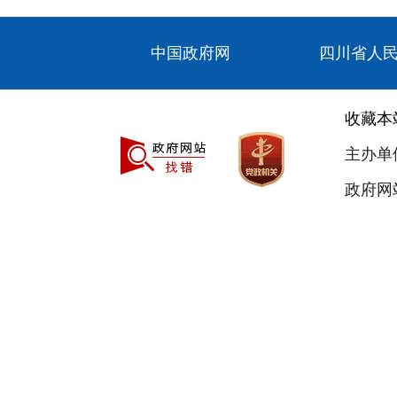
中国政府网
四川省人
收藏本
主办单
政府网站