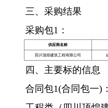
三、采购结果
采购包1：
供应商名称
四川顶煌建筑工程有限公司
四、主要标的信息
合同包1(合同包一)
工程类（四川顶煌