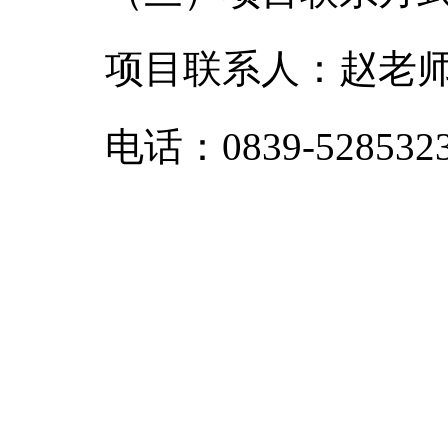
项目联系人：赵老
电话：0839-528532