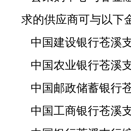
求的供应商可与以下
中国建设银行苍溪支行综
中国农业银行苍溪支行综
中国邮政储蓄银行苍溪县
中国工商银行苍溪支行综