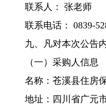
联系人： 张老师
联系电话： 0839-528
九、凡对本次公告
（一）采购人信息
名称：苍溪县住房
地址：四川省广元