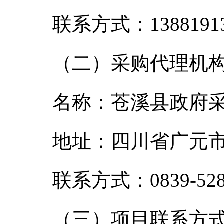
联系方式：13881913
（二）采购代理机
名称：苍溪县政府
地址：四川省广元市
联系方式：0839-528
（三）项目联系方