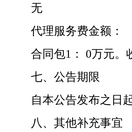
无
代理服务费金额：
合同包1： 0万元
七、公告期限
自本公告发布之日起
八、其他补充事宜