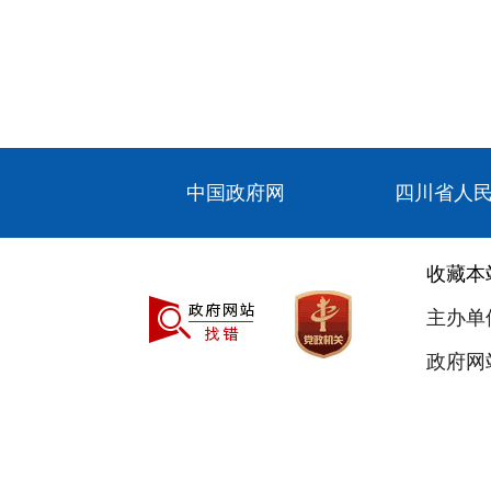
中国政府网
四川省人
收藏本
主办单
政府网站