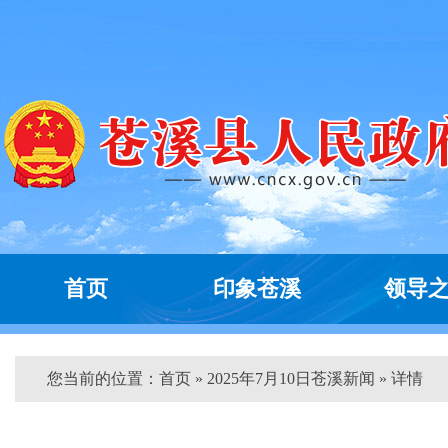
首页
印象苍溪
领导
您当前的位置：
首页
» 2025年7月10日苍溪新闻 » 详情