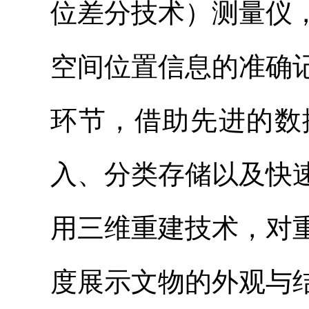
位差分技术）测量仪
空间位置信息的准确
环节，借助先进的数
入、分类存储以及快
用三维重建技术，对
度展示文物的外观与