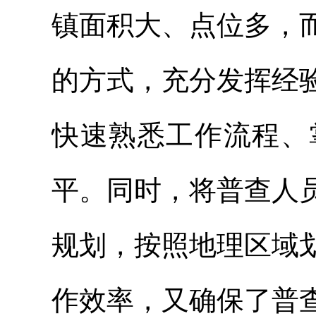
镇面积大、点位多，
的方式，充分发挥经
快速熟悉工作流程、
平。同时，将普查人
规划，按照地理区域
作效率，又确保了普