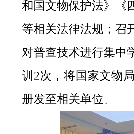
和国文物保护法》《
等相关法律法规；召
对普查技术进行集中
训2次，将国家文物
册发至相关单位。