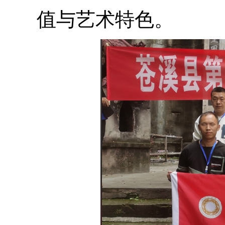
值与艺术特色。