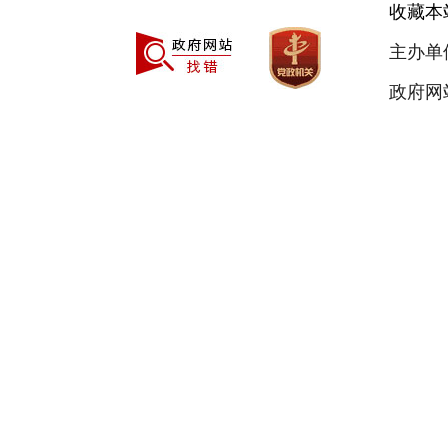
收藏本
主办单
政府网站