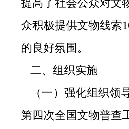
提高了社会公众对文
众积极提供文物线索
的良好氛围。
二、组织实施
（一）强化组织领
第四次全国文物普查