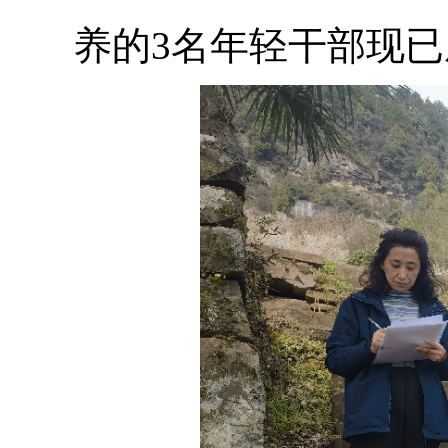
养的3名年轻干部现