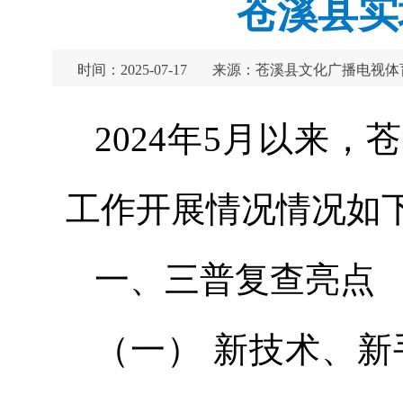
苍溪县实
时间：2025-07-17
来源：苍溪县文化广播电视体
2024年5月以来
工作开展情况情况如
一、三普复查亮点
（一） 新技术、新