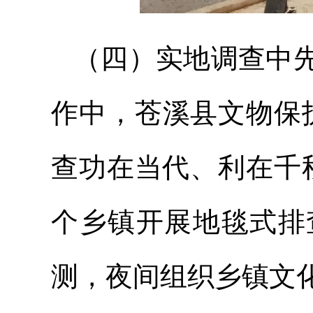
（四）实地调查中
作中，苍溪县文物保
查功在当代、利在千
个乡镇开展地毯式排
测，夜间组织乡镇文