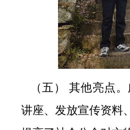
（五） 其他亮点
讲座、发放宣传资料