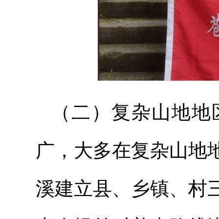
（二）复杂山地地
广，大多在复杂山地
溪建立县、乡镇、村