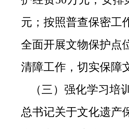
元；按照普查保密工
全面开展文物保护点
清障工作，切实保障
（三）强化学习培
总书记关于文化遗产