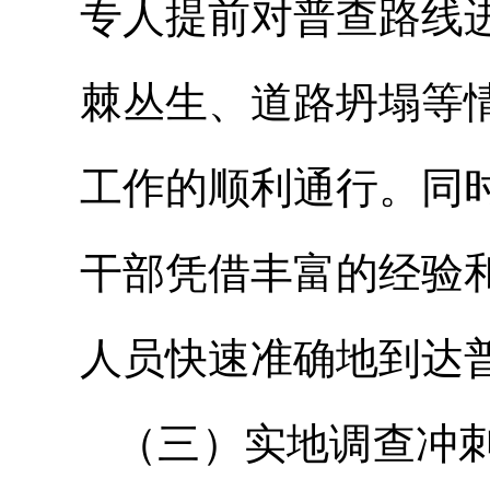
专人提前对普查路线
棘丛生、道路坍塌等
工作的顺利通行。同
干部凭借丰富的经验
人员快速准确地到达
（三）实地调查冲刺