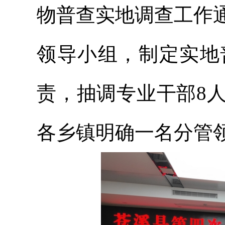
物普查实地调查工作
领导小组，制定实地
责，抽调专业干部8
各乡镇明确一名分管