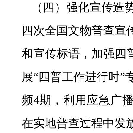
（四）强化宣传造
四次全国文物普查宣
和宣传标语，加强四
展“四普工作进行时”
频4期，利用应急广
在实地普查过程中发