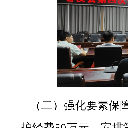
（二）强化要素保
护经费50万元，安排