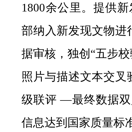
1800余公里。提供
部纳入新发现文物进
据审核，独创“五步校验
照片与描述文本交叉
级联评 —最终数据
信息达到国家质量标