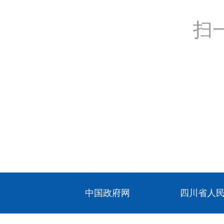
扫
中国政府网
四川省人