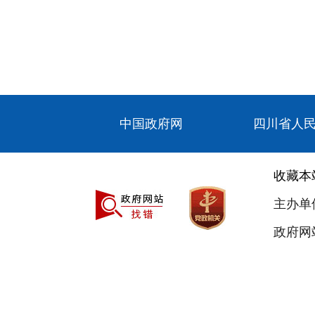
中国政府网
四川省人
收藏本
主办单
政府网站