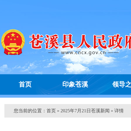
首页
印象苍溪
领导
您当前的位置：
首页
» 2025年7月21日苍溪新闻 » 详情