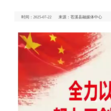
时间：2025-07-22
来源：苍溪县融媒体中心