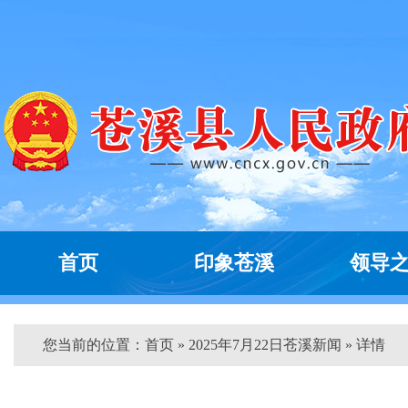
首页
印象苍溪
领导
您当前的位置：
首页
» 2025年7月22日苍溪新闻 » 详情