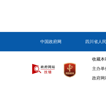
中国政府网
四川省人
收藏本
主办单
政府网站