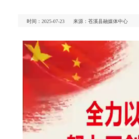
时间：2025-07-23
来源：苍溪县融媒体中心