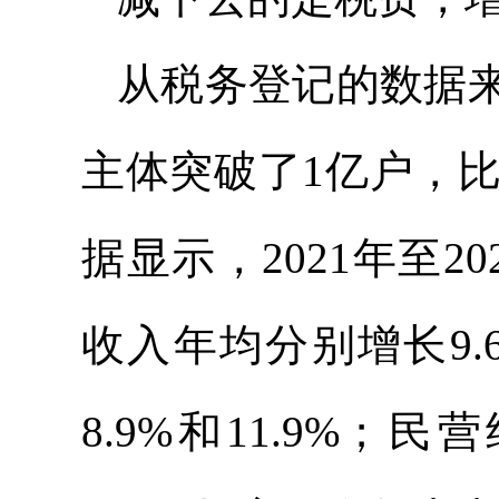
从税务登记的数据
主体突破了1亿户，比2
据显示，2021年至
收入年均分别增长9.
8.9%和11.9%；