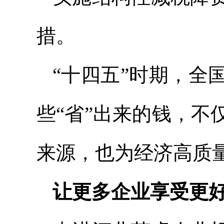
措。
“十四五”时期，全
些“省”出来的钱，
来源，也为经济高质
让更多企业享受更