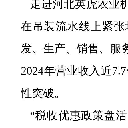
走进河北英虎农业
在吊装流水线上紧张
发、生产、销售、服
2024年营业收入近7
性突破。
“税收优惠政策盘