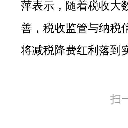
萍表示，随着税收大
善，税收监管与纳税
将减税降费红利落到
扫