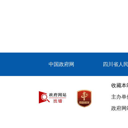
中国政府网
四川省人
收藏本
主办单
政府网站