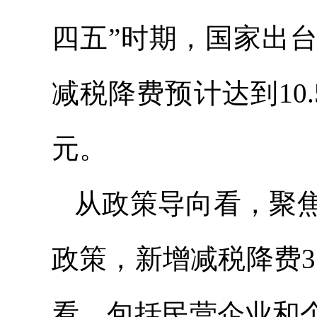
四五”时期，国家出
减税降费预计达到10
元。
从政策导向看，聚
政策，新增减税降费3.
看，包括民营企业和