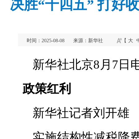
决胜“十四五” 打
时间：2025-08-08
来源：新华社
【
大
新华社北京8月7
政策红利
新华社记者刘开雄
实施结构性减税降