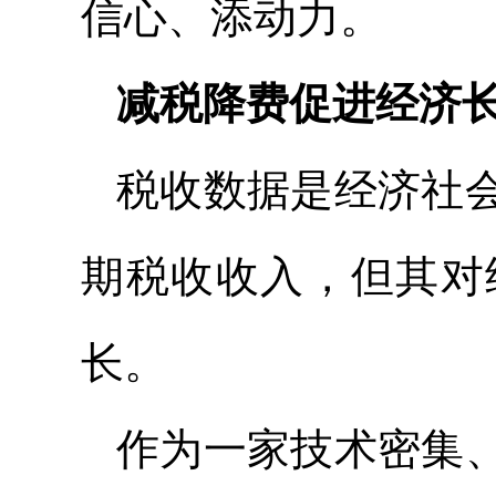
信心、添动力。
减税降费促进经济
税收数据是经济社
期税收收入，但其对
长。
作为一家技术密集