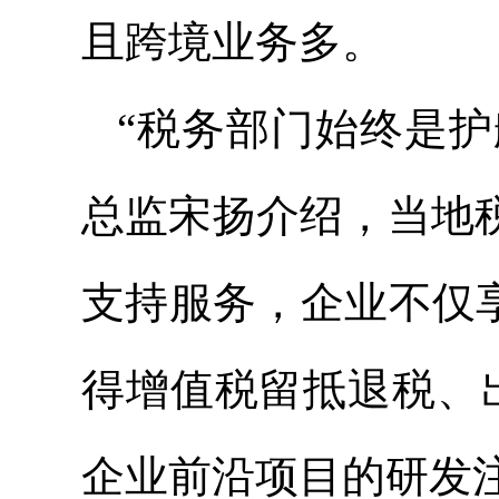
且跨境业务多。
“税务部门始终是护
总监宋扬介绍，当地
支持服务，企业不仅享
得增值税留抵退税、出
企业前沿项目的研发