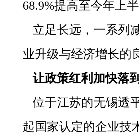
68.9%提高至今年上半
立足长远，一系列
业升级与经济增长的
让政策红利加快落到
位于江苏的无锡透
起国家认定的企业技