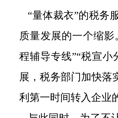
“量体裁衣”的税务
质量发展的一个缩影。
程辅导专线”“税宣
展，税务部门加快落
利第一时间转入企业的
与此同时，为了不让