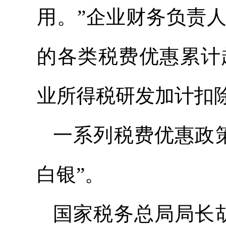
用。”企业财务负责人
的各类税费优惠累计
业所得税研发加计扣除
一系列税费优惠政
白银”。
国家税务总局局长