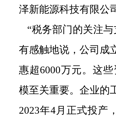
泽新能源科技有限公
“税务部门的关注与
有感触地说，公司成
惠超6000万元。
模至关重要。企业的
2023年4月正式投