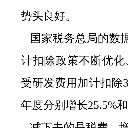
势头良好。
国家税务总局的数据
计扣除政策不断优化
受研发费用加计扣除3.
年度分别增长25.5%和1
减下去的是税费，