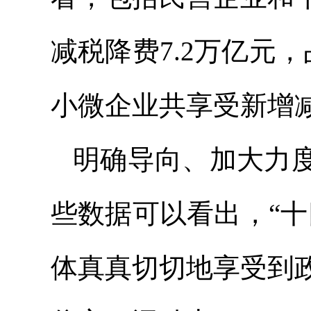
减税降费7.2万亿元，
小微企业共享受新增减
明确导向、加大力
些数据可以看出，“
体真真切切地享受到