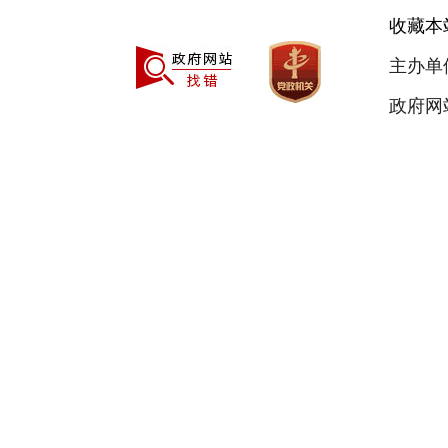
收藏本
主办单
政府网站