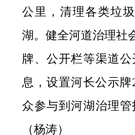
公里，清理各类垃圾
湖。健全河道治理社
牌、公开栏等渠道公
息，设置河长公示牌
众参与到河湖治理管
（杨涛）