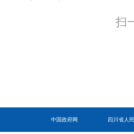
扫
中国政府网
四川省人