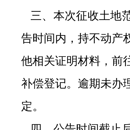
三、本次征收土地
告时间内，持不动产
他相关证明材料，前
补偿登记。逾期未办
定。
四、公告时间截止