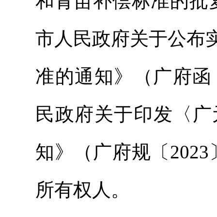
和青苗补偿标准的批复
市人民政府关于公布
准的通知》（广府函〔
民政府关于印发〈广
知》（广府规〔202
所有权人。