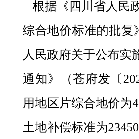
根据《四川省人民
综合地价标准的批复》
人民政府关于公布实
通知》（苍府发〔20
用地区片综合地价为4
土地补偿标准为234