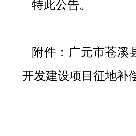
特此公告。
附件：广元市苍溪县
开发建设项目征地补