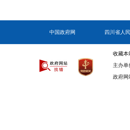
中国政府网
四川省人
收藏本
主办单
政府网站