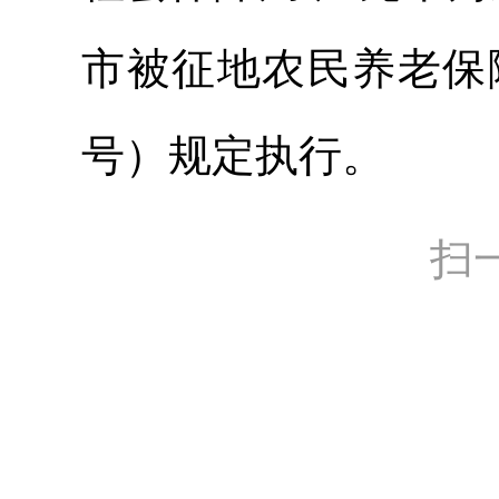
市被征地农民养老保障
号）规定执行。
扫