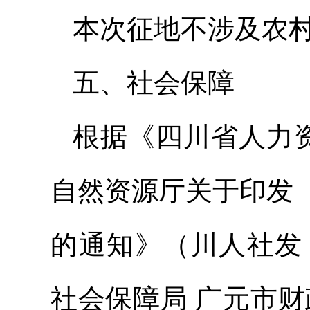
本次征地不涉及农
五、社会保障
根据《四川省人力资
自然资源厅关于印发
的通知》（川人社发〔
社会保障局 广元市