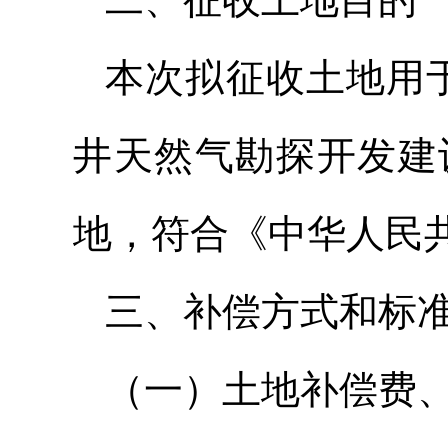
本次拟征收土地用于
井天然气勘探开发建
地，符合《中华人民
三、补偿方式和标
（一）土地补偿费