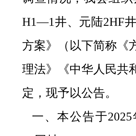
H1—1井、元陆2H
方案》（以下简称《
理法》《中华人民共
定，现予以公告。
一、本公告于202