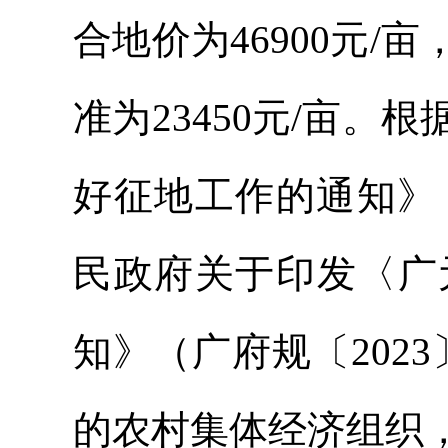
合地价为46900元
准为23450元/亩
好征地工作的通知》（
民政府关于印发〈广
知》（广府规〔202
的农村集体经济组织