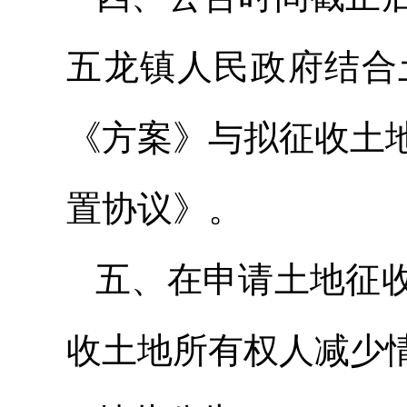
五龙镇人民政府结合
《方案》与拟征收土
置协议》。
五、在申请土地征
收土地所有权人减少