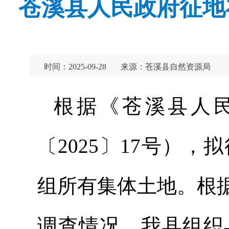
苍溪县人民政府征地补
时间：2025-09-28
来源：苍溪县自然资源局
根据《苍溪县人
〔2025〕17号）
组所有集体土地。根
调查情况，我县组织