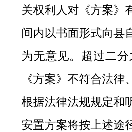
关权利人对《方案》
间内以书面形式向县
为无意见。超过二分
《方案》不符合法律
根据法律法规规定和
安置方案将按上述途径