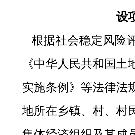
设
根据社会稳定风险
《中华人民共和国土
实施条例》等法律法
地所在乡镇、村、村
集体经济组织及其成