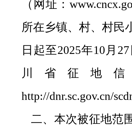
（网址：www.cncx
所在乡镇、村、村民
日起至2025年10
川省征地
http://dnr.sc.gov.cn
二、本次被征地范