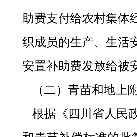
助费支付给农村集体
织成员的生产、生活
安置补助费发放给被
（二）青苗和地上
根据《四川省人民