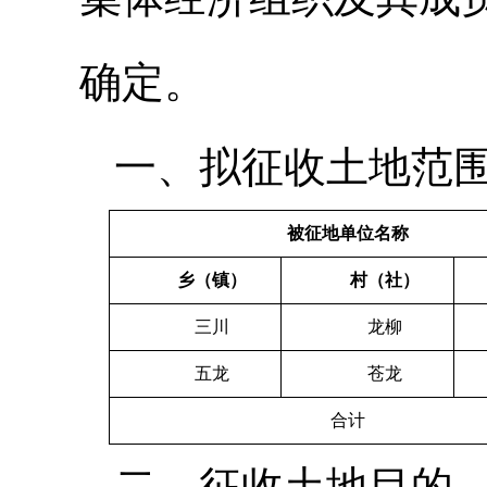
确定。
一、拟征收土地范
被征地单位名称
乡（镇）
村（社）
三川
龙柳
五龙
苍龙
合计
二、征收土地目的