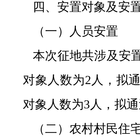
四、安置对象及安
（一）人员安置
本次征地共涉及安置
对象人数为2人，拟
对象人数为3人，拟通
（二）农村村民住