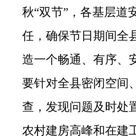
秋“双节”，各基层
任，确保节日期间全
造一个畅通、有序、
要针对全县密闭空间
查，发现问题及时处
农村建房高峰和在建