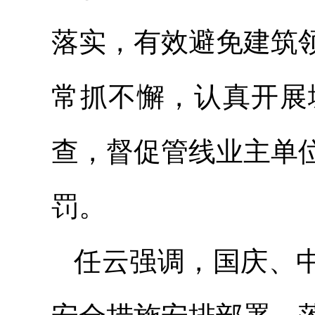
落实，有效避免建筑
常抓不懈，认真开展
查，督促管线业主单
罚。
任云强调，国庆、中