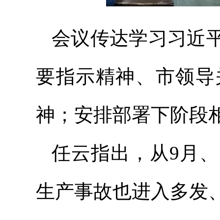
会议传达学习习近
要指示精神、市领导
神；安排部署下阶段
任云指出，从9月、
生产事故也进入多发