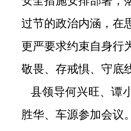
安全措施安排部署，
过节的政治内涵，在
更严要求约束自身行
敬畏、存戒惧、守底
县领导何兴旺、谭
胜华、车源参加会议