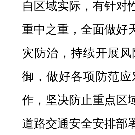
自区域实际，有针对
重中之重，全面做好
灾防治，持续开展风
御，做好各项防范应
作，坚决防止重点区
道路交通安全安排部