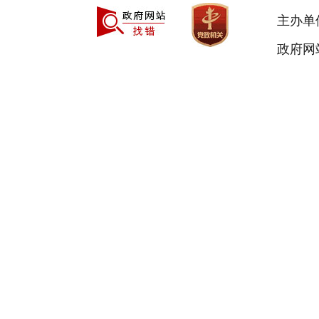
主办单
政府网站