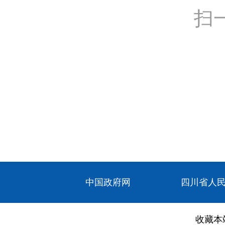
扫
中国政府网
四川省人
收藏本