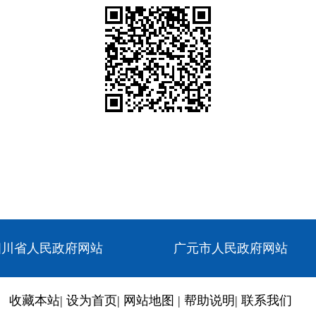
四川省人民政府网站
广元市人民政府网站
收藏本站
|
设为首页
|
网站地图
|
帮助说明
|
联系我们