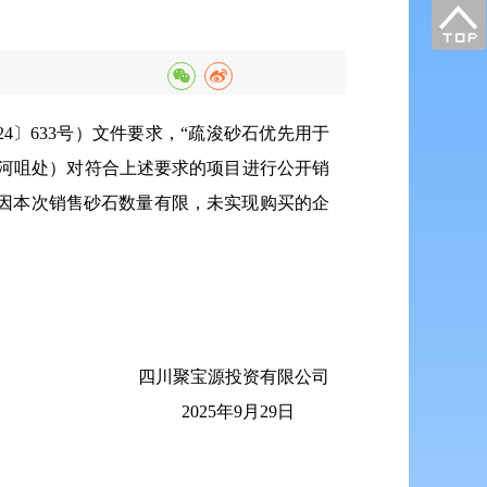
〕633号）文件要求，“疏浚砂石优先用于
河咀处）对符合上述要求的项目进行公开销
。因本次销售砂石数量有限，未实现购买的企
四川聚宝源投资有限公司
2025年9月29日