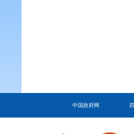
中国政府网