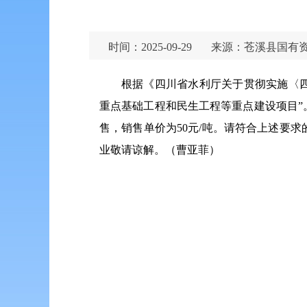
时间：2025-09-29
来源：苍溪县国有
根据《四川省水利厅关于贯彻实施〈四
重点基础工程和民生工程等重点建设项目
售，销售单价为50元/吨。请符合上述要
业敬请谅解。（曹亚菲）