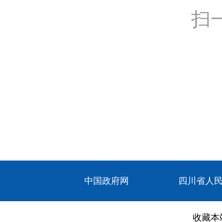
扫
中国政府网
四川省人
收藏本