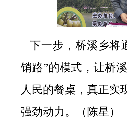
下一步，桥溪乡将
销路”的模式，让桥
人民的餐桌，真正实
强劲动力。（陈星）