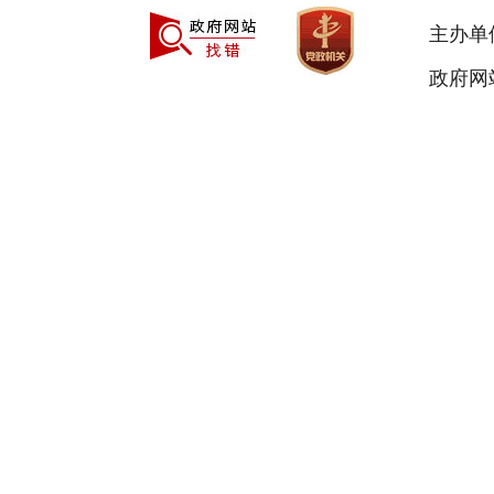
主办单
政府网站