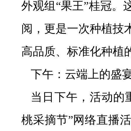
外观组“果王”桂冠
阅，更是一次种植技
高品质、标准化种植
下午：云端上的盛
当日下午，活动的
桃采摘节”网络直播