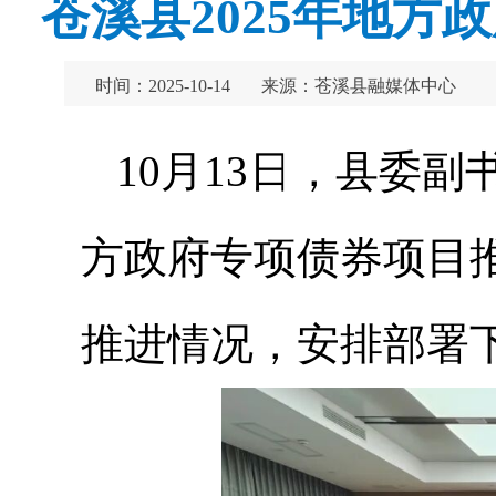
苍溪县2025年地
时间：2025-10-14
来源：苍溪县融媒体中心
10月13日，县委副
方政府专项债券项目
推进情况，安排部署