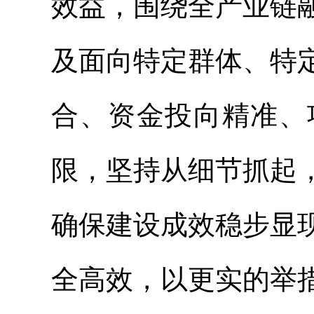
效益，围绕全产业链
及面向特定群体、特
合、资金投向精准、
限，坚持从细节抓起
确保建设成效稳步显
全高效，以更实的举