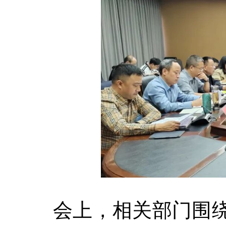
会上，相关部门围