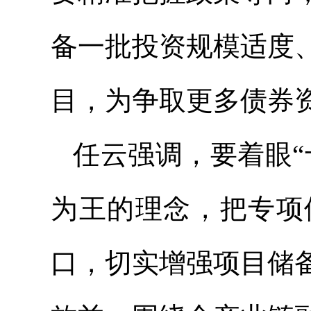
备一批投资规模适度
目，为争取更多债券
任云强调，要着眼“
为王的理念，把专项
口，切实增强项目储