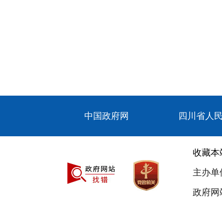
中国政府网
四川省人
收藏本
主办单
政府网站