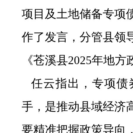
项目及土地储备专项
作了发言，分管县领
《苍溪县2025年地
任云指出，专项债
手，是推动县域经济
要精准把握政策导向